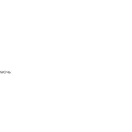
омочь: