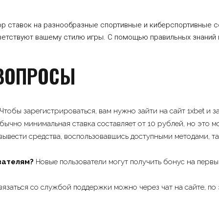
ор ставок на разнообразные спортивные и киберспортивные со
ветствуют вашему стилю игры. С помощью правильных знаний 
 ВОПРОСЫ
Чтобы зарегистрироваться, вам нужно зайти на сайт 1xbet и 
ычно минимальная ставка составляет от 10 рублей, но это м
ывести средства, воспользовавшись доступными методами, т
вателям?
Новые пользователи могут получить бонус на первы
язаться со службой поддержки можно через чат на сайте, по 