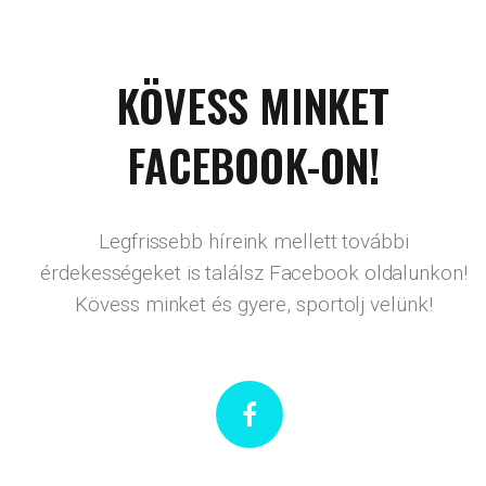
KÖVESS MINKET
FACEBOOK-ON!
Legfrissebb híreink mellett további
érdekességeket is találsz Facebook oldalunkon!
Kövess minket és gyere, sportolj velünk!