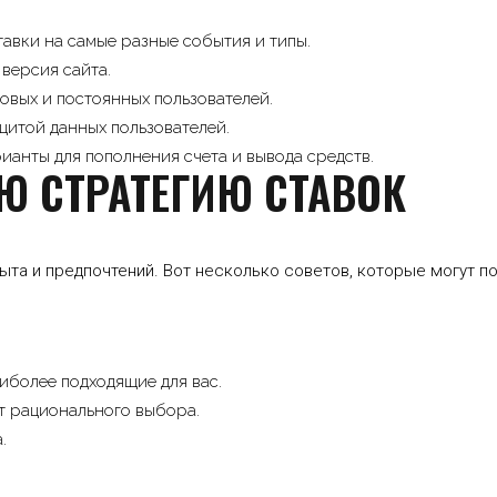
авки на самые разные события и типы.
версия сайта.
овых и постоянных пользователей.
итой данных пользователей.
анты для пополнения счета и вывода средств.
Ю СТРАТЕГИЮ СТАВОК
пыта и предпочтений. Вот несколько советов, которые могут п
иболее подходящие для вас.
от рационального выбора.
.