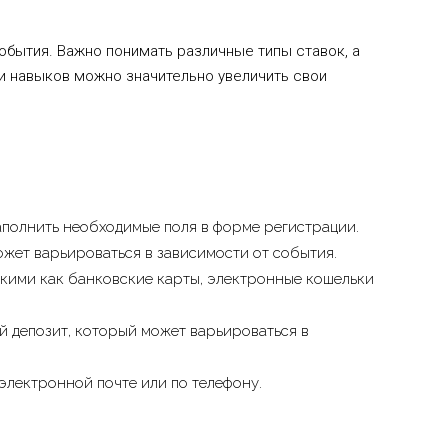
бытия. Важно понимать различные типы ставок, а
и навыков можно значительно увеличить свои
заполнить необходимые поля в форме регистрации.
ожет варьироваться в зависимости от события.
акими как банковские карты, электронные кошельки
й депозит, который может варьироваться в
электронной почте или по телефону.