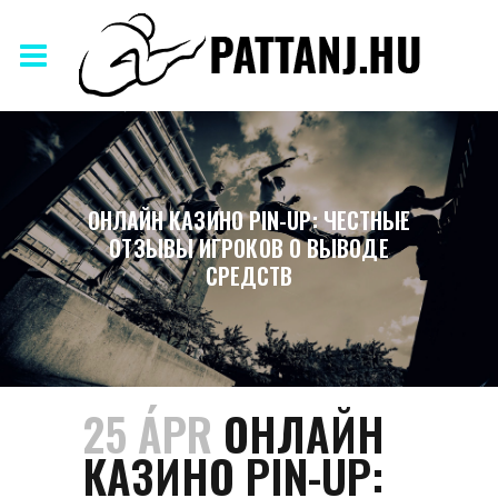
ОНЛАЙН КАЗИНО PIN-UP: ЧЕСТНЫЕ
ОТЗЫВЫ ИГРОКОВ О ВЫВОДЕ
СРЕДСТВ
25 ÁPR
ОНЛАЙН
КАЗИНО PIN-UP: