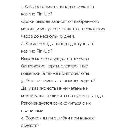
1. Как долго ждать вывода средств в
казино Pin-Up?
Сроки вывода зависят от выбранного
метода и могут составлять от нескольких
часов до нескольких дней.
2. Какие методы вывода доступны в
казино Pin-Up?
Вывод можно осуществить через
банковские карты, электронные
кошельки, а также криптовалюты.
3. Есть ли лимиты на вывод средств?
Да, у казино есть минимальные и
максимальные лимиты на суммы вывода.
Рекомендуется ознакомиться с их
правилами.
4. Возможны ли ошибки при выводе
средств?