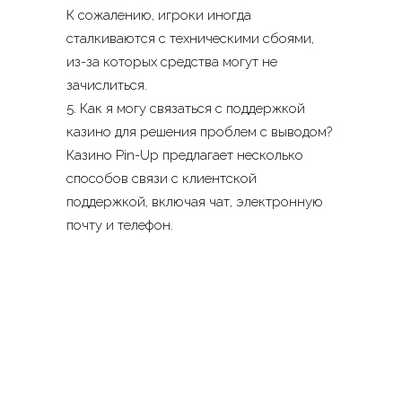
К сожалению, игроки иногда
сталкиваются с техническими сбоями,
из-за которых средства могут не
зачислиться.
5. Как я могу связаться с поддержкой
казино для решения проблем с выводом?
Казино Pin-Up предлагает несколько
способов связи с клиентской
поддержкой, включая чат, электронную
почту и телефон.