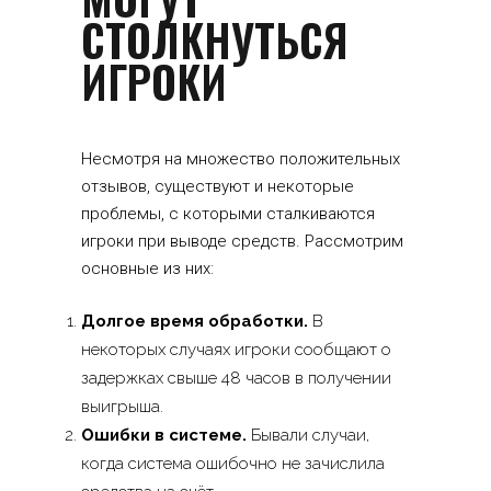
СТОЛКНУТЬСЯ
ИГРОКИ
Несмотря на множество положительных
отзывов, существуют и некоторые
проблемы, с которыми сталкиваются
игроки при выводе средств. Рассмотрим
основные из них:
Долгое время обработки.
В
некоторых случаях игроки сообщают о
задержках свыше 48 часов в получении
выигрыша.
Ошибки в системе.
Бывали случаи,
когда система ошибочно не зачислила