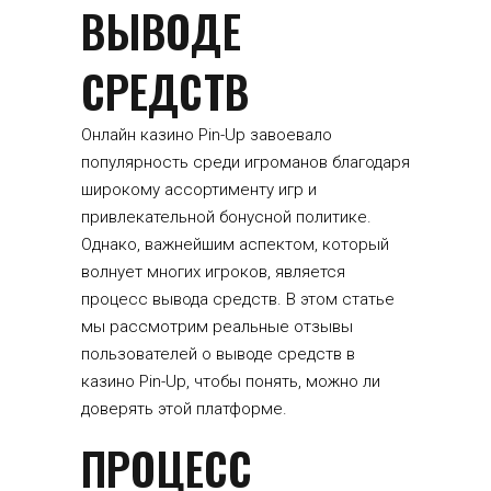
ВЫВОДЕ
СРЕДСТВ
Онлайн казино Pin-Up завоевало
популярность среди игроманов благодаря
широкому ассортименту игр и
привлекательной бонусной политике.
Однако, важнейшим аспектом, который
волнует многих игроков, является
процесс вывода средств. В этом статье
мы рассмотрим реальные отзывы
пользователей о выводе средств в
казино Pin-Up, чтобы понять, можно ли
доверять этой платформе.
ПРОЦЕСС