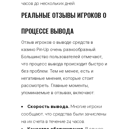
часов до нескольких дней.
РЕАЛЬНЫЕ ОТЗЫВЫ ИГРОКОВ О
ПРОЦЕССЕ ВЫВОДА
Отзыв игроков о выводе средств в
казино Pin-Up очень разнообразный.
Большинство пользователей отмечают,
что процесс вывода происходит быстро и
без проблем. Тем не менее, есть и
негативные мнения, которые стоит
рассмотреть. Главные моменты,
упоминаемые в отзывах, включают:
Скорость вывода.
Многие игроки
сообщают, что средства были зачислены
на их счета в течение 24 часов.
Качество обслуживания.
В случае