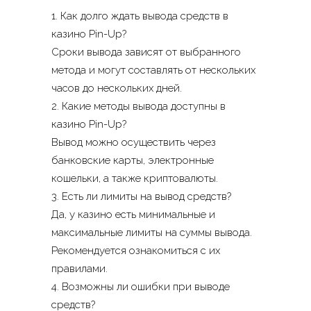
1. Как долго ждать вывода средств в
казино Pin-Up?
Сроки вывода зависят от выбранного
метода и могут составлять от нескольких
часов до нескольких дней.
2. Какие методы вывода доступны в
казино Pin-Up?
Вывод можно осуществить через
банковские карты, электронные
кошельки, а также криптовалюты.
3. Есть ли лимиты на вывод средств?
Да, у казино есть минимальные и
максимальные лимиты на суммы вывода.
Рекомендуется ознакомиться с их
правилами.
4. Возможны ли ошибки при выводе
средств?