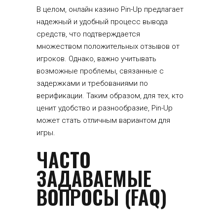
В целом, онлайн казино Pin-Up предлагает
надежный и удобный процесс вывода
средств, что подтверждается
множеством положительных отзывов от
игроков. Однако, важно учитывать
возможные проблемы, связанные с
задержками и требованиями по
верификации. Таким образом, для тех, кто
ценит удобство и разнообразие, Pin-Up
может стать отличным вариантом для
игры.
ЧАСТО
ЗАДАВАЕМЫЕ
ВОПРОСЫ (FAQ)