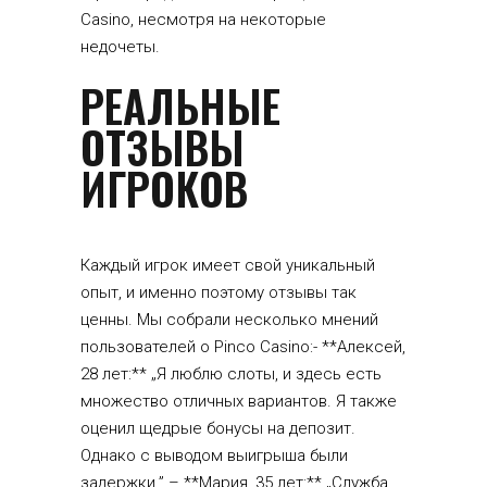
Casino, несмотря на некоторые
недочеты.
РЕАЛЬНЫЕ
ОТЗЫВЫ
ИГРОКОВ
Каждый игрок имеет свой уникальный
опыт, и именно поэтому отзывы так
ценны. Мы собрали несколько мнений
пользователей о Pinco Casino:- **Алексей,
28 лет:** „Я люблю слоты, и здесь есть
множество отличных вариантов. Я также
оценил щедрые бонусы на депозит.
Однако с выводом выигрыша были
задержки.” – **Мария, 35 лет:** „Служба