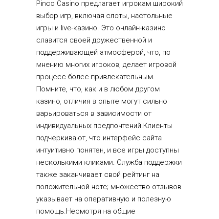
Pinco Casino предлагает игрокам широкий
выбор игр, включая слоты, настольные
игры и live-казино. Это онлайн-казино
славится своей дружественной и
поддерживающей атмосферой, что, по
мнению многих игроков, делает игровой
процесс более привлекательным.
Помните, что, как и в любом другом
казино, отличия в опыте могут сильно
варьироваться в зависимости от
индивидуальных предпочтений.Клиенты
подчеркивают, что интерфейс сайта
интуитивно понятен, и все игры доступны
несколькими кликами. Служба поддержки
также заканчивает свой рейтинг на
положительной ноте; множество отзывов
указывает на оперативную и полезную
помощь.Несмотря на общие