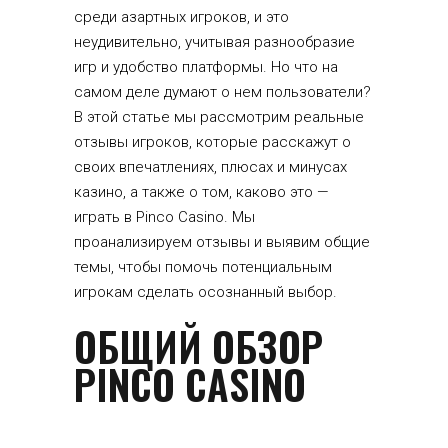
среди азартных игроков, и это
неудивительно, учитывая разнообразие
игр и удобство платформы. Но что на
самом деле думают о нем пользователи?
В этой статье мы рассмотрим реальные
отзывы игроков, которые расскажут о
своих впечатлениях, плюсах и минусах
казино, а также о том, каково это —
играть в Pinco Casino. Мы
проанализируем отзывы и выявим общие
темы, чтобы помочь потенциальным
игрокам сделать осознанный выбор.
ОБЩИЙ ОБЗОР
PINCO CASINO