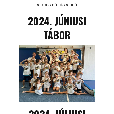
VICCES PÓLÓS VIDEÓ
2024. JÚNIUSI
TÁBOR