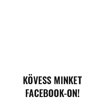
KÖVESS MINKET
FACEBOOK-ON!