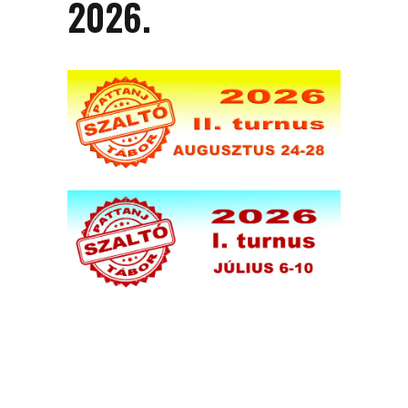
2026.