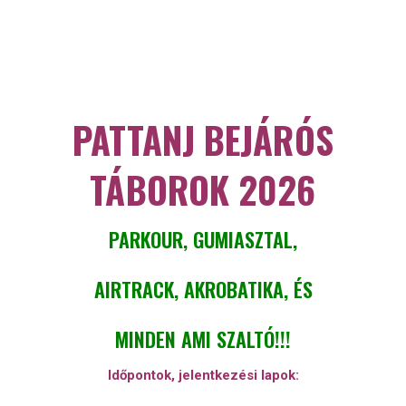
PATTANJ BEJÁRÓS
TÁBOROK 2026
PARKOUR, GUMIASZTAL,
AIRTRACK, AKROBATIKA, ÉS
MINDEN
AMI SZALTÓ!!!
Időpontok, jelentkezési lapok: