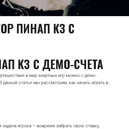
ОР ПИНАП КЗ С
АП КЗ С ДЕМО-СЧЕТА
путешествие в мир азартных игр можно с демо-
 данной статье мы рассмотрим, как начать играть в
я задача игрока — вовремя забрать свою ставку,