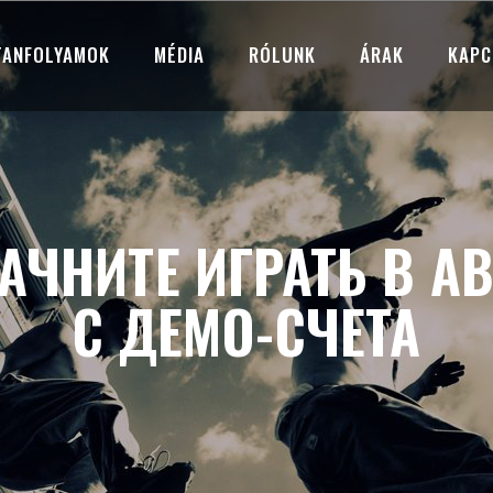
TANFOLYAMOK
MÉDIA
RÓLUNK
ÁRAK
KAPC
АЧНИТЕ ИГРАТЬ В А
С ДЕМО-СЧЕТА