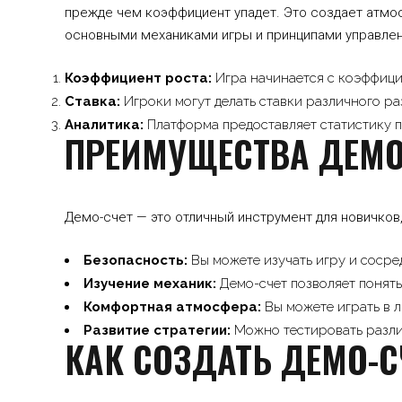
прежде чем коэффициент упадет. Это создает атмос
основными механиками игры и принципами управлен
Коэффициент роста:
Игра начинается с коэффицие
Ставка:
Игроки могут делать ставки различного ра
Аналитика:
Платформа предоставляет статистику п
ПРЕИМУЩЕСТВА ДЕМО
Демо-счет — это отличный инструмент для новичков
Безопасность:
Вы можете изучать игру и сосред
Изучение механик:
Демо-счет позволяет понять
Комфортная атмосфера:
Вы можете играть в л
Развитие стратегии:
Можно тестировать различ
КАК СОЗДАТЬ ДЕМО-С