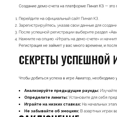
Создание демо-счета на платформе Пинап КЗ — это 
Перейдите на официальный сайт Пинап КЗ.
Зарегистрируйтесь, указав свои данные для создани
После успешной регистрации выберите раздел «Ави
Нажмите на опцию «Играть на демо-счете» и начнит
Регистрация не займет у вас много времени, и посл
СЕКРЕТЫ УСПЕШНОЙ 
Чтобы добиться успеха в игре Авиатор, необходимо
Анализируйте предыдущие раунды:
Изучайте
Определите лимиты:
Установите для себя пред
Играйте на низких ставках:
На начальных этап
Не забывайте об эмоциях:
В азартных играх в