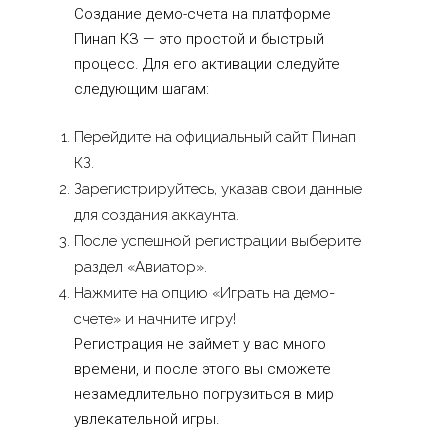
Создание демо-счета на платформе
Пинап КЗ — это простой и быстрый
процесс. Для его активации следуйте
следующим шагам:
Перейдите на официальный сайт Пинап
КЗ.
Зарегистрируйтесь, указав свои данные
для создания аккаунта.
После успешной регистрации выберите
раздел «Авиатор».
Нажмите на опцию «Играть на демо-
счете» и начните игру!
Регистрация не займет у вас много
времени, и после этого вы сможете
незамедлительно погрузиться в мир
увлекательной игры.