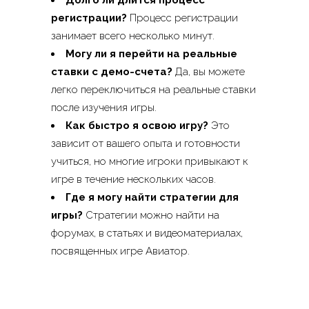
регистрации?
Процесс регистрации
занимает всего несколько минут.
Могу ли я перейти на реальные
ставки с демо-счета?
Да, вы можете
легко переключиться на реальные ставки
после изучения игры.
Как быстро я освою игру?
Это
зависит от вашего опыта и готовности
учиться, но многие игроки привыкают к
игре в течение нескольких часов.
Где я могу найти стратегии для
игры?
Стратегии можно найти на
форумах, в статьях и видеоматериалах,
посвященных игре Авиатор.