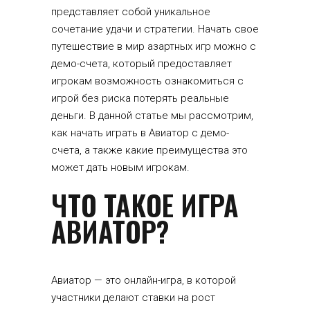
представляет собой уникальное
сочетание удачи и стратегии. Начать свое
путешествие в мир азартных игр можно с
демо-счета, который предоставляет
игрокам возможность ознакомиться с
игрой без риска потерять реальные
деньги. В данной статье мы рассмотрим,
как начать играть в Авиатор с демо-
счета, а также какие преимущества это
может дать новым игрокам.
ЧТО ТАКОЕ ИГРА
АВИАТОР?
Авиатор — это онлайн-игра, в которой
участники делают ставки на рост