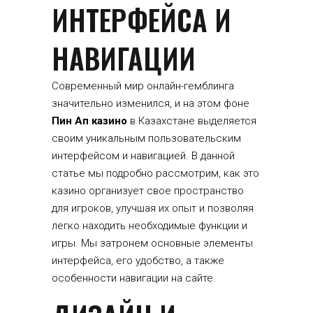
ИНТЕРФЕЙСА И
НАВИГАЦИИ
Современный мир онлайн-гемблинга
значительно изменился, и на этом фоне
Пин Ап казино
в Казахстане выделяется
своим уникальным пользовательским
интерфейсом и навигацией. В данной
статье мы подробно рассмотрим, как это
казино организует свое пространство
для игроков, улучшая их опыт и позволяя
легко находить необходимые функции и
игры. Мы затронем основные элементы
интерфейса, его удобство, а также
особенности навигации на сайте.