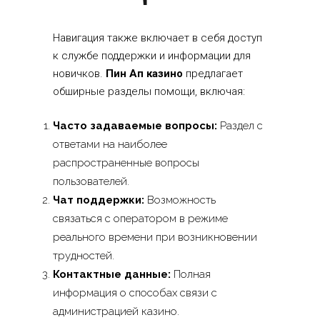
Навигация также включает в себя доступ
к службе поддержки и информации для
новичков.
Пин Ап казино
предлагает
обширные разделы помощи, включая:
Часто задаваемые вопросы:
Раздел с
ответами на наиболее
распространенные вопросы
пользователей.
Чат поддержки:
Возможность
связаться с оператором в режиме
реального времени при возникновении
трудностей.
Контактные данные:
Полная
информация о способах связи с
администрацией казино.