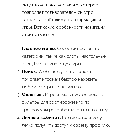
интуитивно понятное меню, которое
позволяет пользователям быстро
находить необходимую информацию и
игры. Вот какие особенности навигации
стоит отметить:
Главное меню:
Содержит основные
категории, такие как слоты, настольные
игры, live-казино и турниры.
Поиск:
Удобная функция поиска
помогает игрокам быстро находить
любимые игры по названию.
Фильтры:
Игроки могут использовать
фильтры для сортировки игр по
программам разработчиков или по типу.
Личный кабинет:
Пользователи могут
легко получить доступ к своему профилю,