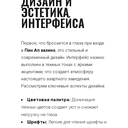
ДИЗАЙН И
ЭСТЕТИКА
ИНТЕРФЕЙСА
Первое, что бросается в глаза при входе
в
Пин Ап казино
, это стильный и
современный дизайн. Интерфейс казино
выполнен в темных тонах с яркими
акцентами, что создает атмосферу
настоящего азартного заведения.
Рассмотрим ключевые аспекты дизайна:
Цветовая палитра:
Доминация
темных цветов создает уют и снижает
нагрузку на глаза.
Шрифты:
Легкие для чтения шрифты и