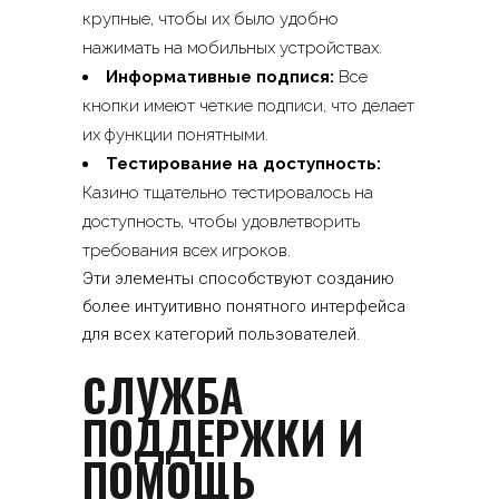
крупные, чтобы их было удобно
нажимать на мобильных устройствах.
Информативные подпися:
Все
кнопки имеют четкие подписи, что делает
их функции понятными.
Тестирование на доступность:
Казино тщательно тестировалось на
доступность, чтобы удовлетворить
требования всех игроков.
Эти элементы способствуют созданию
более интуитивно понятного интерфейса
для всех категорий пользователей.
СЛУЖБА
ПОДДЕРЖКИ И
ПОМОЩЬ