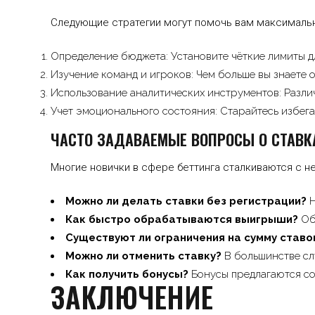
Следующие стратегии могут помочь вам максимальн
Определение бюджета: Установите чёткие лимиты дл
Изучение команд и игроков: Чем больше вы знаете о
Использование аналитических инструментов: Разли
Учет эмоционального состояния: Старайтесь избега
ЧАСТО ЗАДАВАЕМЫЕ ВОПРОСЫ О СТАВК
Многие новички в сфере беттинга сталкиваются с н
Можно ли делать ставки без регистрации?
Н
Как быстро обрабатываются выигрыши?
Обы
Существуют ли ограничения на сумму ставо
Можно ли отменить ставку?
В большинстве сл
Как получить бонусы?
Бонусы предлагаются сог
ЗАКЛЮЧЕНИЕ