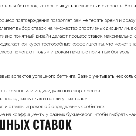
тв для бетторов, которые ищут надёжность и скорость. Вот 
оцесс подтверждения позволяет вам не терять время и сразу
лагает выбор ставок на множество спортивных дисциплин, вкл
тивно понятный дизайн делают процесс ставок максимально 
едлагает конкурентоспособные коэффициенты, что может зна
кера помогают новым игрокам начать с приятных бонусов.
евых аспектов успешного беттинга. Важно учитывать нескольк
аты команд или индивидуальных спортсменов.
в последних матчах и нет ли у них травм.
в и отзывы игроков об определённых событиях.
е на коэффициенты у разных букмекеров, чтобы выбрать наи
ЕШНЫХ СТАВОК