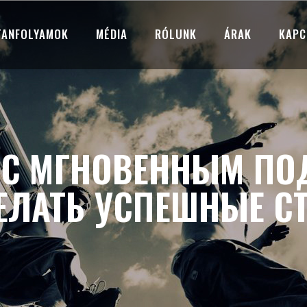
TANFOLYAMOK
MÉDIA
RÓLUNK
ÁRAK
KAPC
А С МГНОВЕННЫМ ПО
ЕЛАТЬ УСПЕШНЫЕ С