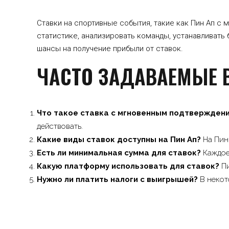
Ставки на спортивные события, такие как Пин Ап с
статистике, анализировать команды, устанавливать
шансы на получение прибыли от ставок.
ЧАСТО ЗАДАВАЕМЫЕ
Что такое ставка с мгновенным подтвержден
действовать.
Какие виды ставок доступны на Пин Ап?
На Пин 
Есть ли минимальная сумма для ставок?
Каждое
Какую платформу использовать для ставок?
Пи
Нужно ли платить налоги с выигрышей?
В некот