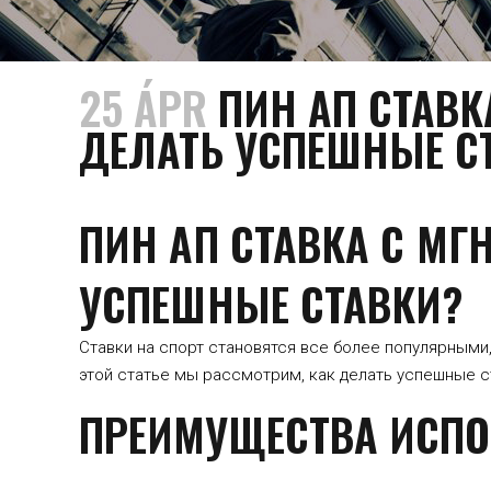
25 ÁPR
ПИН АП СТАВК
ДЕЛАТЬ УСПЕШНЫЕ С
ПИН АП СТАВКА С М
УСПЕШНЫЕ СТАВКИ?
Ставки на спорт становятся все более популярными
этой статье мы рассмотрим, как делать успешные с
ПРЕИМУЩЕСТВА ИСПО