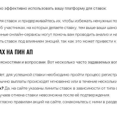
о эффективно использовать вашу платформу для ставок:
я ставок и придерживайтесь их, чтобы избежать ненужных по
б участниках, на которых делаете ставку, тем выше ваши шансы
чные онлайн-сервисы могут помочь вам проводить анализ и н
ть ставок под влиянием эмоций, так как это может привести к
АХ НА ПИН АП
еясностями и вопросами. Вот несколько часто задаваемых во
ет, для успешной ставки необходимо пройти процесс регистр
чно выплаты происходят мгновенно или в течение нескольки
к?
Да, на сайте указаны лимиты ставок в зависимости от типа 
учаев отмена ставки невозможна после её подтверждения.
ласно правилам акций на сайте, ознакомьтесь с ними в разде