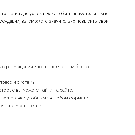
стратегий для успеха. Важно быть внимательным к
омендации, вы сможете значительно повысить свои
сле размещения, что позволяет вам быстро
пресс и системы.
торые вы можете найти на сайте.
елает ставки удобными в любом формате.
очните местные законы.