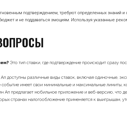
 мгновенным подтверждением, требуют определенных знаний и 
 бюджет и не поддаваться эмоциям. Используя указанные рек
 ВОПРОСЫ
ием?
Это тип ставки, где подтверждение происходит сразу по
Ап доступны различные виды ставок, включая одиночные, экс
 событие имеет свои минимальные и максимальные лимиты, ко
н Ап предлагает мобильное приложение и веб-версию, что д
орых странах налогообложение применяется к выигрышам, ут