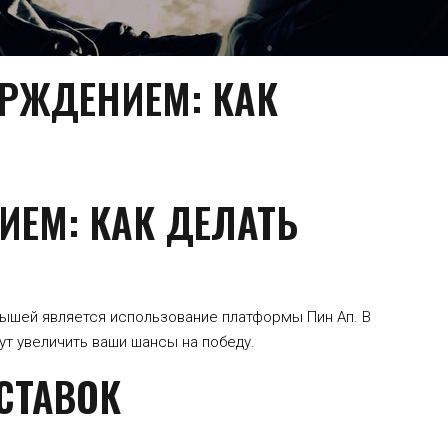
РЖДЕНИЕМ: КАК
ИЕМ: КАК ДЕЛАТЬ
рышей является использование платформы Пин Ап. В
т увеличить ваши шансы на победу.
СТАВОК