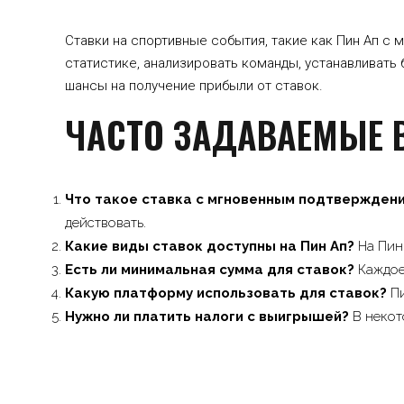
Ставки на спортивные события, такие как Пин Ап с
статистике, анализировать команды, устанавливать
шансы на получение прибыли от ставок.
ЧАСТО ЗАДАВАЕМЫЕ
Что такое ставка с мгновенным подтвержден
действовать.
Какие виды ставок доступны на Пин Ап?
На Пин 
Есть ли минимальная сумма для ставок?
Каждое
Какую платформу использовать для ставок?
Пи
Нужно ли платить налоги с выигрышей?
В некот