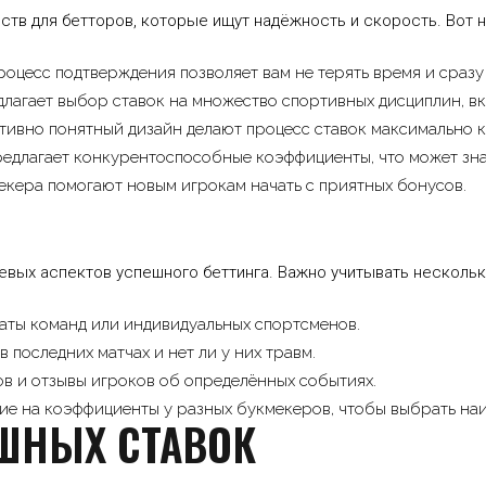
тв для бетторов, которые ищут надёжность и скорость. Вот 
оцесс подтверждения позволяет вам не терять время и сразу
лагает выбор ставок на множество спортивных дисциплин, вкл
тивно понятный дизайн делают процесс ставок максимально 
едлагает конкурентоспособные коэффициенты, что может зна
кера помогают новым игрокам начать с приятных бонусов.
евых аспектов успешного беттинга. Важно учитывать нескольк
аты команд или индивидуальных спортсменов.
в последних матчах и нет ли у них травм.
в и отзывы игроков об определённых событиях.
е на коэффициенты у разных букмекеров, чтобы выбрать наи
ЕШНЫХ СТАВОК