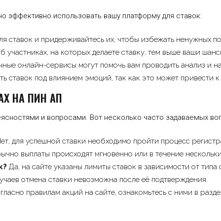
о эффективно использовать вашу платформу для ставок:
я ставок и придерживайтесь их, чтобы избежать ненужных по
б участниках, на которых делаете ставку, тем выше ваши шансы
чные онлайн-сервисы могут помочь вам проводить анализ и н
ть ставок под влиянием эмоций, так как это может привести к
АХ НА ПИН АП
еясностями и вопросами. Вот несколько часто задаваемых во
ет, для успешной ставки необходимо пройти процесс регистр
чно выплаты происходят мгновенно или в течение нескольки
к?
Да, на сайте указаны лимиты ставок в зависимости от типа 
учаев отмена ставки невозможна после её подтверждения.
ласно правилам акций на сайте, ознакомьтесь с ними в разде