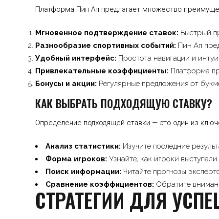
Платформа Пин Ап предлагает множество преимущес
Мгновенное подтверждение ставок:
Быстрый пр
Разнообразие спортивных событий:
Пин Ап пред
Удобный интерфейс:
Простота навигации и интуи
Привлекательные коэффициенты:
Платформа пр
Бонусы и акции:
Регулярные предложения от букме
КАК ВЫБРАТЬ ПОДХОДЯЩУЮ СТАВКУ?
Определение подходящей ставки — это один из ключ
Анализ статистики:
Изучите последние результ
Форма игроков:
Узнайте, как игроки выступали 
Поиск информации:
Читайте прогнозы эксперто
Сравнение коэффициентов:
Обратите внимани
СТРАТЕГИИ ДЛЯ УСП