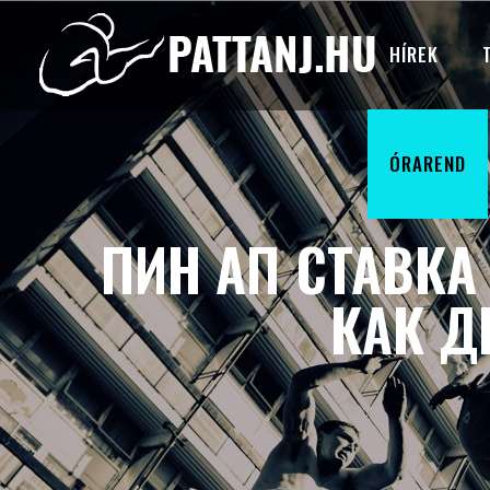
HÍREK
ÓRAREND
ПИН АП СТАВК
КАК Д