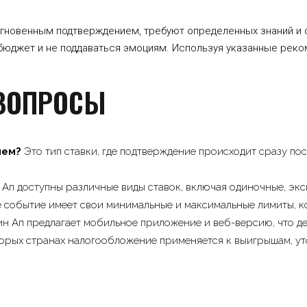
 мгновенным подтверждением, требуют определенных знаний и 
 бюджет и не поддаваться эмоциям. Используя указанные рек
 ВОПРОСЫ
ием?
Это тип ставки, где подтверждение происходит сразу по
Ап доступны различные виды ставок, включая одиночные, экс
 событие имеет свои минимальные и максимальные лимиты, ко
н Ап предлагает мобильное приложение и веб-версию, что д
орых странах налогообложение применяется к выигрышам, ут