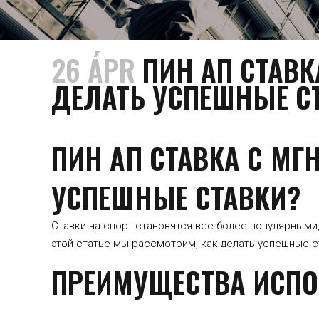
26 ÁPR
ПИН АП СТАВК
ДЕЛАТЬ УСПЕШНЫЕ С
ПИН АП СТАВКА С М
УСПЕШНЫЕ СТАВКИ?
Ставки на спорт становятся все более популярными
этой статье мы рассмотрим, как делать успешные с
ПРЕИМУЩЕСТВА ИСПО