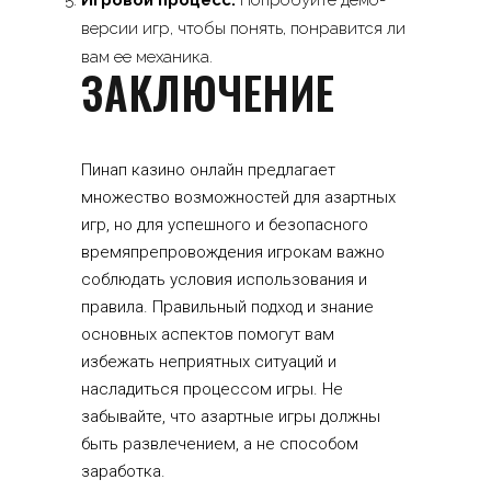
версии игр, чтобы понять, понравится ли
вам ее механика.
ЗАКЛЮЧЕНИЕ
Пинап казино онлайн предлагает
множество возможностей для азартных
игр, но для успешного и безопасного
времяпрепровождения игрокам важно
соблюдать условия использования и
правила. Правильный подход и знание
основных аспектов помогут вам
избежать неприятных ситуаций и
насладиться процессом игры. Не
забывайте, что азартные игры должны
быть развлечением, а не способом
заработка.