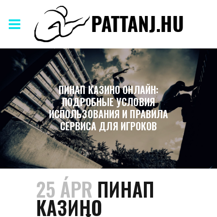
ПИНАП КАЗИНО ОНЛАЙН:
ПОДРОБНЫЕ УСЛОВИЯ
ИСПОЛЬЗОВАНИЯ И ПРАВИЛА
СЕРВИСА ДЛЯ ИГРОКОВ
25 ÁPR
ПИНАП
КАЗИНО