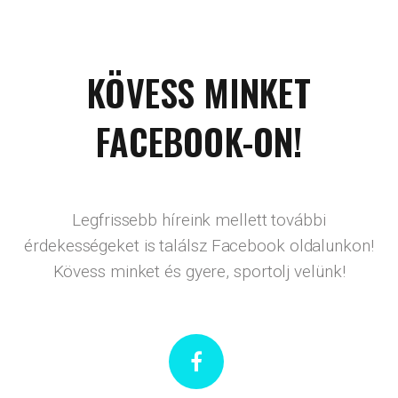
KÖVESS MINKET
FACEBOOK-ON!
Legfrissebb híreink mellett további
érdekességeket is találsz Facebook oldalunkon!
Kövess minket és gyere, sportolj velünk!