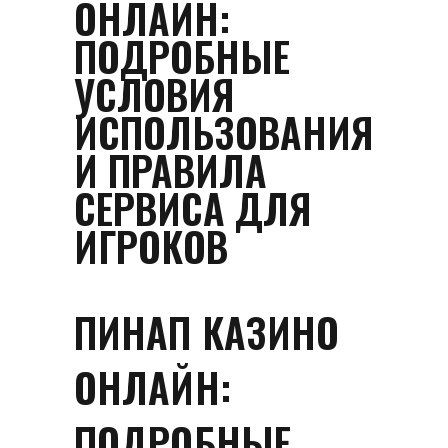
ОНЛАЙН:
ПОДРОБНЫЕ
УСЛОВИЯ
ИСПОЛЬЗОВАНИЯ
И ПРАВИЛА
СЕРВИСА ДЛЯ
ИГРОКОВ
ПИНАП КАЗИНО
ОНЛАЙН:
ПОДРОБНЫЕ