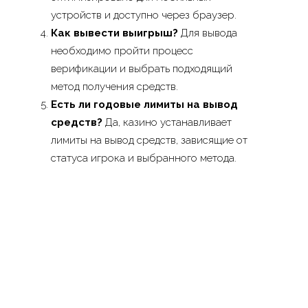
устройств и доступно через браузер.
Как вывести выигрыш?
Для вывода
необходимо пройти процесс
верификации и выбрать подходящий
метод получения средств.
Есть ли годовые лимиты на вывод
средств?
Да, казино устанавливает
лимиты на вывод средств, зависящие от
статуса игрока и выбранного метода.