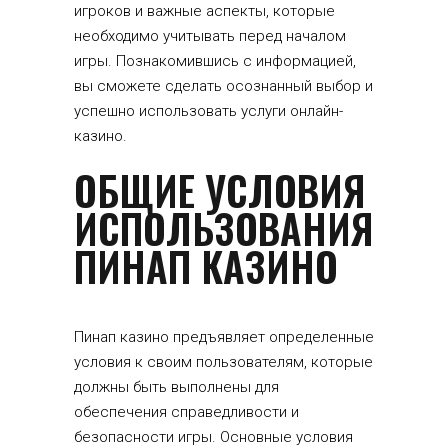
игроков и важные аспекты, которые
необходимо учитывать перед началом
игры. Познакомившись с информацией,
вы сможете сделать осознанный выбор и
успешно использовать услуги онлайн-
казино.
ОБЩИЕ УСЛОВИЯ
ИСПОЛЬЗОВАНИЯ
ПИНАП КАЗИНО
Пинап казино предъявляет определенные
условия к своим пользователям, которые
должны быть выполнены для
обеспечения справедливости и
безопасности игры. Основные условия