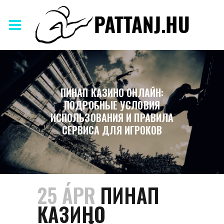
ПИНАП КАЗИНО ОНЛАЙН:
ПОДРОБНЫЕ УСЛОВИЯ
ИСПОЛЬЗОВАНИЯ И ПРАВИЛА
СЕРВИСА ДЛЯ ИГРОКОВ
25 ÁPR
ПИНАП
КАЗИНО