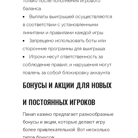
только после пополнения игрового
баланса.
Выплаты выигрышей осуществляются
в соответствии с установленными
лимитами и правилами каждой игры.
Запрещено использовать боты или
сторонние программы для выигрыша.
Игроки несут ответственность за
соблюдение правил, и нарушения могут
повлечь за собой блокировку аккаунта.
БОНУСЫ И АКЦИИ ДЛЯ НОВЫХ
И ПОСТОЯННЫХ ИГРОКОВ
Пинап казино предлагает разнообразные
бонусы и акции, которые делают игру
более привлекательной. Вот несколько
типов бонусов: