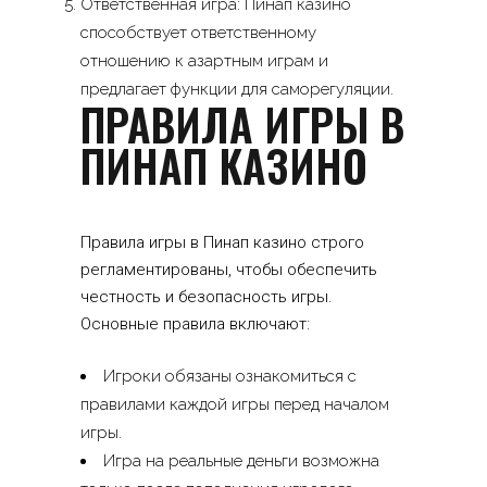
Ответственная игра: Пинап казино
способствует ответственному
отношению к азартным играм и
предлагает функции для саморегуляции.
ПРАВИЛА ИГРЫ В
ПИНАП КАЗИНО
Правила игры в Пинап казино строго
регламентированы, чтобы обеспечить
честность и безопасность игры.
Основные правила включают:
Игроки обязаны ознакомиться с
правилами каждой игры перед началом
игры.
Игра на реальные деньги возможна