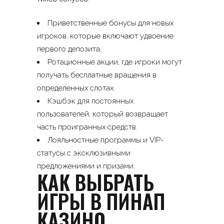
Приветственные бонусы для новых
игроков, которые включают удвоение
первого депозита.
Ротационные акции, где игроки могут
получать бесплатные вращения в
определенных слотах.
Кэшбэк для постоянных
пользователей, который возвращает
часть проигранных средств.
Лояльностные программы и VIP-
статусы с эксклюзивными
предложениями и призами.
КАК ВЫБРАТЬ
ИГРЫ В ПИНАП
КАЗИНО