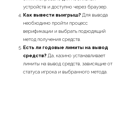
устройств и доступно через браузер.
Как вывести выигрыш?
Для вывода
необходимо пройти процесс
верификации и выбрать подходящий
метод получения средств.
Есть ли годовые лимиты на вывод
средств?
Да, казино устанавливает
лимиты на вывод средств, зависящие от
статуса игрока и выбранного метода.