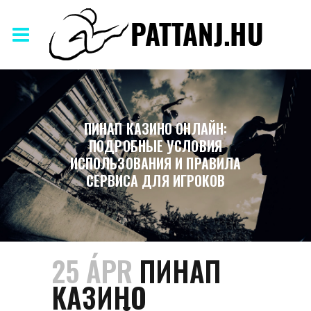
ПИНАП КАЗИНО ОНЛАЙН:
ПОДРОБНЫЕ УСЛОВИЯ
ИСПОЛЬЗОВАНИЯ И ПРАВИЛА
СЕРВИСА ДЛЯ ИГРОКОВ
25 ÁPR
ПИНАП
КАЗИНО