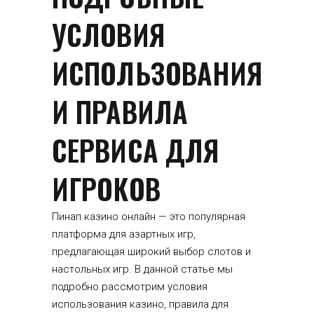
УСЛОВИЯ
ИСПОЛЬЗОВАНИЯ
И ПРАВИЛА
СЕРВИСА ДЛЯ
ИГРОКОВ
Пинап казино онлайн — это популярная
платформа для азартных игр,
предлагающая широкий выбор слотов и
настольных игр. В данной статье мы
подробно рассмотрим условия
использования казино, правила для