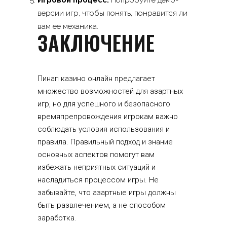
версии игр, чтобы понять, понравится ли
вам ее механика.
ЗАКЛЮЧЕНИЕ
Пинап казино онлайн предлагает
множество возможностей для азартных
игр, но для успешного и безопасного
времяпрепровождения игрокам важно
соблюдать условия использования и
правила. Правильный подход и знание
основных аспектов помогут вам
избежать неприятных ситуаций и
насладиться процессом игры. Не
забывайте, что азартные игры должны
быть развлечением, а не способом
заработка.