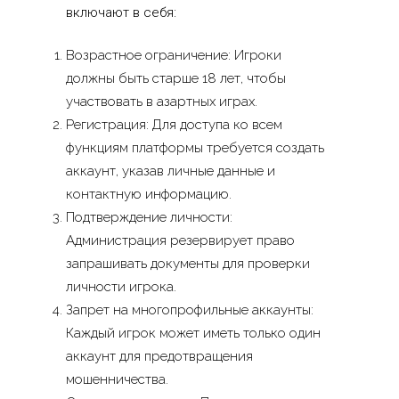
включают в себя:
Возрастное ограничение: Игроки
должны быть старше 18 лет, чтобы
участвовать в азартных играх.
Регистрация: Для доступа ко всем
функциям платформы требуется создать
аккаунт, указав личные данные и
контактную информацию.
Подтверждение личности:
Администрация резервирует право
запрашивать документы для проверки
личности игрока.
Запрет на многопрофильные аккаунты:
Каждый игрок может иметь только один
аккаунт для предотвращения
мошенничества.