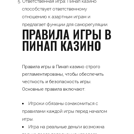
Ответственная игра: Пинап казино
способствует ответственному
отношению к азартным играм и
предлагает функции для саморегуляции.
ПРАВИЛА ИГРЫ В
ПИНАП КАЗИНО
Правила игры в Пинап казино строго
регламентированы, чтобы обеспечить
честность и безопасность игры.
Основные правила включают:
Игроки обязаны ознакомиться с
правилами каждой игры перед началом
игры.
Игра на реальные деньги возможна