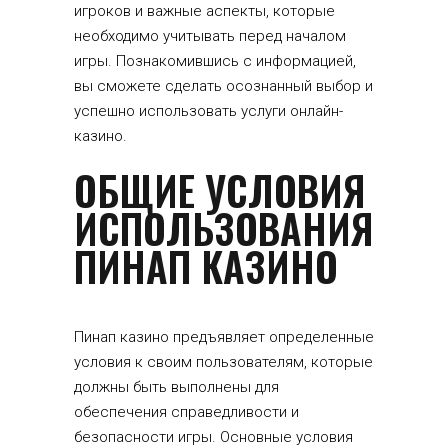
игроков и важные аспекты, которые
необходимо учитывать перед началом
игры. Познакомившись с информацией,
вы сможете сделать осознанный выбор и
успешно использовать услуги онлайн-
казино.
ОБЩИЕ УСЛОВИЯ
ИСПОЛЬЗОВАНИЯ
ПИНАП КАЗИНО
Пинап казино предъявляет определенные
условия к своим пользователям, которые
должны быть выполнены для
обеспечения справедливости и
безопасности игры. Основные условия