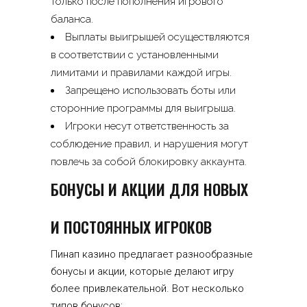
только после пополнения игрового
баланса.
Выплаты выигрышей осуществляются
в соответствии с установленными
лимитами и правилами каждой игры.
Запрещено использовать боты или
сторонние программы для выигрыша.
Игроки несут ответственность за
соблюдение правил, и нарушения могут
повлечь за собой блокировку аккаунта.
БОНУСЫ И АКЦИИ ДЛЯ НОВЫХ
И ПОСТОЯННЫХ ИГРОКОВ
Пинап казино предлагает разнообразные
бонусы и акции, которые делают игру
более привлекательной. Вот несколько
типов бонусов: