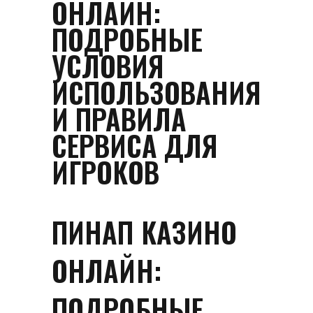
ОНЛАЙН:
ПОДРОБНЫЕ
УСЛОВИЯ
ИСПОЛЬЗОВАНИЯ
И ПРАВИЛА
СЕРВИСА ДЛЯ
ИГРОКОВ
ПИНАП КАЗИНО
ОНЛАЙН:
ПОДРОБНЫЕ