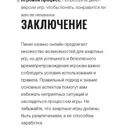
версии игр, чтобы понять, понравится ли
вам ее механика.
ЗАКЛЮЧЕНИЕ
Пинап казино онлайн предлагает
множество возможностей для азартных
игр, но для успешного и безопасного
времяпрепровождения игрокам важно
соблюдать условия использования и
правила. Правильный подход и знание
основных аспектов помогут вам
избежать неприятных ситуаций и
насладиться процессом игры. Не
забывайте, что азартные игры должны
быть развлечением, а не способом
заработка.