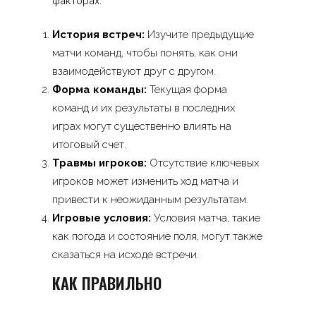
факторах:
История встреч:
Изучите предыдущие
матчи команд, чтобы понять, как они
взаимодействуют друг с другом.
Форма команды:
Текущая форма
команд и их результаты в последних
играх могут существенно влиять на
итоговый счет.
Травмы игроков:
Отсутствие ключевых
игроков может изменить ход матча и
привести к неожиданным результатам.
Игровые условия:
Условия матча, такие
как погода и состояние поля, могут также
сказаться на исходе встречи.
КАК ПРАВИЛЬНО