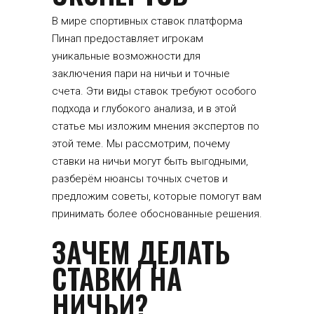
В мире спортивных ставок платформа
Пинап предоставляет игрокам
уникальные возможности для
заключения пари на ничьи и точные
счета. Эти виды ставок требуют особого
подхода и глубокого анализа, и в этой
статье мы изложим мнения экспертов по
этой теме. Мы рассмотрим, почему
ставки на ничьи могут быть выгодными,
разберём нюансы точных счетов и
предложим советы, которые помогут вам
принимать более обоснованные решения.
ЗАЧЕМ ДЕЛАТЬ
СТАВКИ НА
НИЧЬИ?