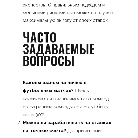
экспертов. С правильным подходом и
меньшими рисками вы сможете получить
максимальную выгоду от своих ставок.
ЧАСТО
ЗАДАВАЕМЫЕ
ВОПРОСЫ
Каковы шансы на ничью в
футбольных матчах?
Шансы
варьируются в зависимости от команд,
но на равные команды они могут быть
выше 30%.
Можно ли зарабатывать на ставках
на точные счета?
Да, при знании