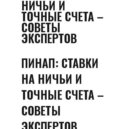
НИЧЬИ И
ТОЧНЫЕ СЧЕТА –
СОВЕТЫ
ЭКСПЕРТОВ
ПИНАП: СТАВКИ
НА НИЧЬИ И
ТОЧНЫЕ СЧЕТА –
СОВЕТЫ
ЭКСПЕРТОВ