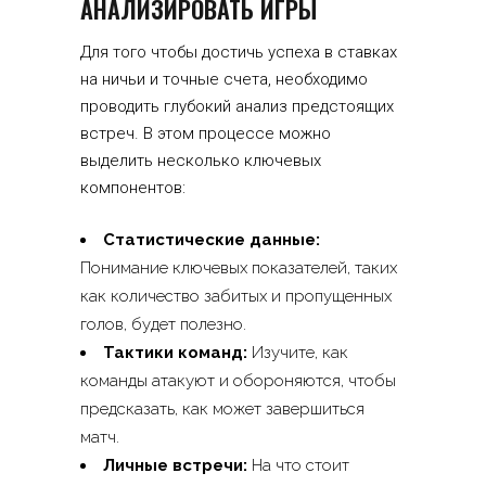
АНАЛИЗИРОВАТЬ ИГРЫ
Для того чтобы достичь успеха в ставках
на ничьи и точные счета, необходимо
проводить глубокий анализ предстоящих
встреч. В этом процессе можно
выделить несколько ключевых
компонентов:
Статистические данные:
Понимание ключевых показателей, таких
как количество забитых и пропущенных
голов, будет полезно.
Тактики команд:
Изучите, как
команды атакуют и обороняются, чтобы
предсказать, как может завершиться
матч.
Личные встречи:
На что стоит