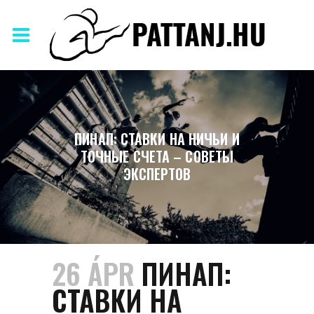
ПИНАП: СТАВКИ НА НИЧЬИ И
ТОЧНЫЕ СЧЕТА – СОВЕТЫ
ЭКСПЕРТОВ
26 ÁPR
ПИНАП:
СТАВКИ НА