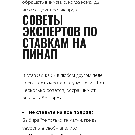
обращать внимание, когда команды
играют друг против друга.
СОВЕТЫ
ЭКСПЕРТОВ ПО
СТАВКАМ НА
ПИНАП
В ставках, как и в любом другом деле,
всегда есть место для улучшения. Вот
несколько советов, собранных от
опытных бетторов:
Не ставьте на всё подряд:
Выбирайте только те матчи, где вы
уверены в своём анализе.