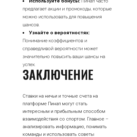
Используйте бонусы:
Пинап часто
предлагает акции и промокоды, которые
можно использовать для повышения
шансов.
Узнайте о вероятностях:
Понимание коэффициентов и
справедливой вероятности может
значительно повысить ваши шансы на
успех.
ЗАКЛЮЧЕНИЕ
Ставки на ничьи и точные счета на
платформе Пинап могут стать
интересным и прибыльным способом
взаимодействия со спортом. Главное –
анализировать информацию, понимать
команды и использовать советы