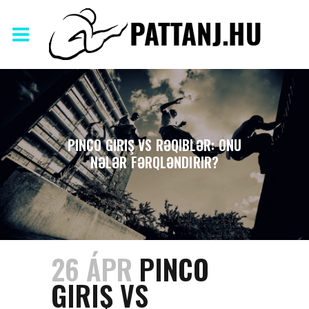
PINCO GIRIŞ VS RƏQIBLƏR: ONU
NƏLƏR FƏRQLƏNDIRIR?
26 ÁPR
PINCO
GIRIŞ VS