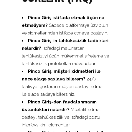
Pinco Giriş istifadə etmək üçün nə
etməliyəm?
Sadəcə platformaya üzv olun
və xidmətlərindən istifadə etməyə başlayın.
Pinco Giriş-in təhlükəsizlik tədbirləri
nələrdir?
İstifadəçi məlumatları
təhlükəsizliyi üçün mükəmməl şifrələmə və
təhlükəsizlik protokolları mövcuddur.
Pinco Giriş, müştəri xidmətləri ilə
necə əlaqə saxlaya bilərəm?
24/7
fəaliyyət göstərən müştəri dəstəyi xidməti
ilə əlaqə saxlaya bilərsiniz.
Pinco Giriş-dən faydalanmanın
üstünlükləri nələrdir?
Müxtəlif xidmət
dəstəyi, təhlükəsizlik və istifadəçi dostu
interfeys kimi elementlər.