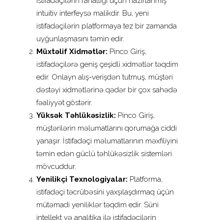
istifadəçilərin rahatlığı üçün hazırlanmış
intuitiv interfeysə malikdir. Bu, yeni
istifadəçilərin platformaya tez bir zamanda
uyğunlaşmasını təmin edir.
Müxtəlif Xidmətlər:
Pinco Giriş,
istifadəçilərə geniş çeşidli xidmətlər təqdim
edir. Onlayn alış-verişdən tutmuş, müştəri
dəstəyi xidmətlərinə qədər bir çox sahədə
fəaliyyət göstərir.
Yüksək Təhlükəsizlik:
Pinco Giriş,
müştərilərin məlumatlarını qorumağa ciddi
yanaşır. İstifadəçi məlumatlarının məxfiliyini
təmin edən güclü təhlükəsizlik sistemləri
mövcuddur.
Yenilikçi Texnologiyalar:
Platforma,
istifadəçi təcrübəsini yaxşılaşdırmaq üçün
mütəmadi yeniliklər təqdim edir. Süni
intellekt və analitika ilə istifadəçilərin