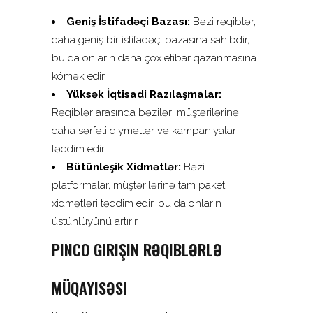
Geniş İstifadəçi Bazası:
Bəzi rəqiblər,
daha geniş bir istifadəçi bazasına sahibdir,
bu da onların daha çox etibar qazanmasına
kömək edir.
Yüksək İqtisadi Razılaşmalar:
Rəqiblər arasında bəziləri müştərilərinə
daha sərfəli qiymətlər və kampaniyalar
təqdim edir.
Bütünleşik Xidmətlər:
Bəzi
platformalar, müştərilərinə tam paket
xidmətləri təqdim edir, bu da onların
üstünlüyünü artırır.
PINCO GIRIŞIN RƏQIBLƏRLƏ
MÜQAYISƏSI