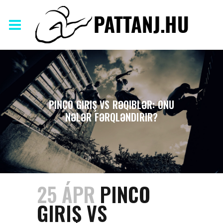
PINCO GIRIŞ VS RƏQIBLƏR: ONU
NƏLƏR FƏRQLƏNDIRIR?
25 ÁPR
PINCO
GIRIŞ VS