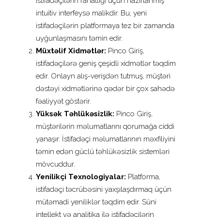
istifadəçilərin rahatlığı üçün hazırlanmış
intuitiv interfeysə malikdir. Bu, yeni
istifadəçilərin platformaya tez bir zamanda
uyğunlaşmasını təmin edir.
Müxtəlif Xidmətlər:
Pinco Giriş,
istifadəçilərə geniş çeşidli xidmətlər təqdim
edir. Onlayn alış-verişdən tutmuş, müştəri
dəstəyi xidmətlərinə qədər bir çox sahədə
fəaliyyət göstərir.
Yüksək Təhlükəsizlik:
Pinco Giriş,
müştərilərin məlumatlarını qorumağa ciddi
yanaşır. İstifadəçi məlumatlarının məxfiliyini
təmin edən güclü təhlükəsizlik sistemləri
mövcuddur.
Yenilikçi Texnologiyalar:
Platforma,
istifadəçi təcrübəsini yaxşılaşdırmaq üçün
mütəmadi yeniliklər təqdim edir. Süni
intellekt və analitika ilə istifadəçilərin