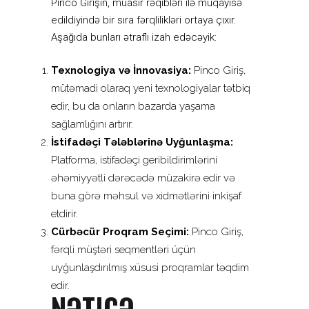
Pinco Girişin, müasir rəqibləri ilə müqayisə
edildiyində bir sıra fərqlilikləri ortaya çıxır.
Aşağıda bunları ətraflı izah edəcəyik:
Texnologiya və İnnovasiya:
Pinco Giriş,
mütəmadi olaraq yeni texnologiyalar tətbiq
edir, bu da onların bazarda yaşama
sağlamlığını artırır.
İstifadəçi Tələblərinə Uyğunlaşma:
Platforma, istifadəçi geribildirimlərini
əhəmiyyətli dərəcədə müzakirə edir və
buna görə məhsul və xidmətlərini inkişaf
etdirir.
Cürbəcür Proqram Seçimi:
Pinco Giriş,
fərqli müştəri seqmentləri üçün
uyğunlaşdırılmış xüsusi proqramlar təqdim
edir.
NƏTICƏ