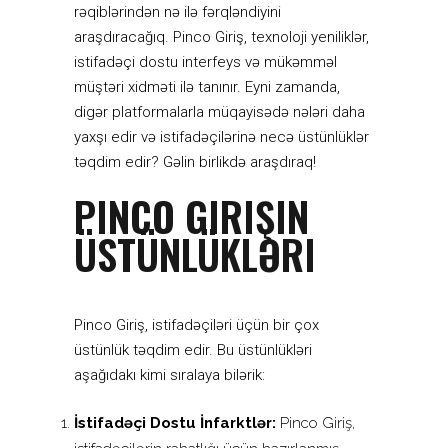
rəqiblərindən nə ilə fərqləndiyini
araşdıracağıq. Pinco Giriş, texnoloji yeniliklər,
istifadəçi dostu interfeys və mükəmməl
müştəri xidməti ilə tanınır. Eyni zamanda,
digər platformalarla müqayisədə nələri daha
yaxşı edir və istifadəçilərinə necə üstünlüklər
təqdim edir? Gəlin birlikdə araşdıraq!
PINCO GIRIŞIN
ÜSTÜNLÜKLƏRI
Pinco Giriş, istifadəçiləri üçün bir çox
üstünlük təqdim edir. Bu üstünlükləri
aşağıdakı kimi sıralaya bilərik:
İstifadəçi Dostu İnfarktlər:
Pinco Giriş,