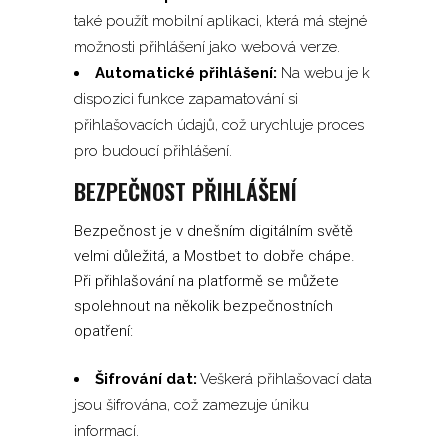
také použít mobilní aplikaci, která má stejné
možnosti přihlášení jako webová verze.
Automatické přihlášení:
Na webu je k
dispozici funkce zapamatování si
přihlašovacích údajů, což urychluje proces
pro budoucí přihlášení.
BEZPEČNOST PŘIHLÁŠENÍ
Bezpečnost je v dnešním digitálním světě
velmi důležitá, a Mostbet to dobře chápe.
Při přihlašování na platformě se můžete
spolehnout na několik bezpečnostních
opatření:
Šifrování dat:
Veškerá přihlašovací data
jsou šifrována, což zamezuje úniku
informací.