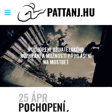
POCHOPENÍ UŽIVATELSKÉHO
ROZHRANÍ A MOŽNOSTÍ PŘIHLÁŠENÍ
NA MOSTBET
25 ÁPR
POCHOPENÍ