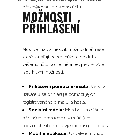
přesměrováni do svého účtu.
MOŽNOSTI
PŘIHLÁŠENÍ
Mostbet nabízí několik možností přihlášení,
které zajišťují, že se můžete dostat k
vašemu účtu pohodlně a bezpečně. Zde
jsou hlavní možnosti:
Přihlášení pomocí e-mailu:
Většina
uživatelů se přihlašuje pomocí jejich
registrovaného e-mailu a hesla.
Sociální média:
Mostbet umožňuje
přihlášení prostřednictvím účtů na
sociálních sítích, což zjednodušuje proces.
Mobilní aplikace:
Uživatelé mohou