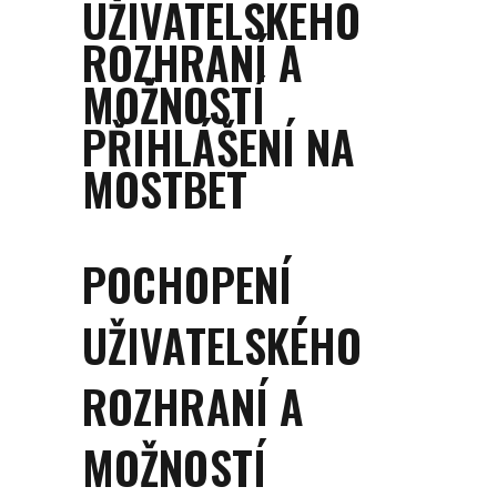
UŽIVATELSKÉHO
ROZHRANÍ A
MOŽNOSTÍ
PŘIHLÁŠENÍ NA
MOSTBET
POCHOPENÍ
UŽIVATELSKÉHO
ROZHRANÍ A
MOŽNOSTÍ