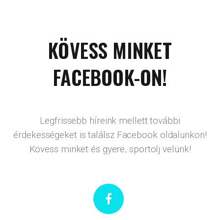
KÖVESS MINKET
FACEBOOK-ON!
Legfrissebb híreink mellett további
érdekességeket is találsz Facebook oldalunkon!
Kövess minket és gyere, sportolj velünk!