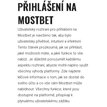
PŘIHLÁŠENÍ NA
MOSTBET
Uživatelský rozhraní pro přihlášení na
Mostbet je navrženo tak, aby bylo
uživatelsky přívětivé, intuitivní a efektivní.
Tento článek prozkoumá, jak se přihlásit,
jaké možnosti máte, a jaké funkce to vše
nabízí. Je důležité porozumět každému
aspektu rozhraní, abyste mohli naplno využít
všechny výhody platformy. Zde najdete
klíčové informace o tom, jak se dostat do
svého účtu a co vše vám Mostbet může
nabídnout. Všechny funkce, které jsou
dostupné na platformě, přispívají k
plynulému uživatelskému zážitku.