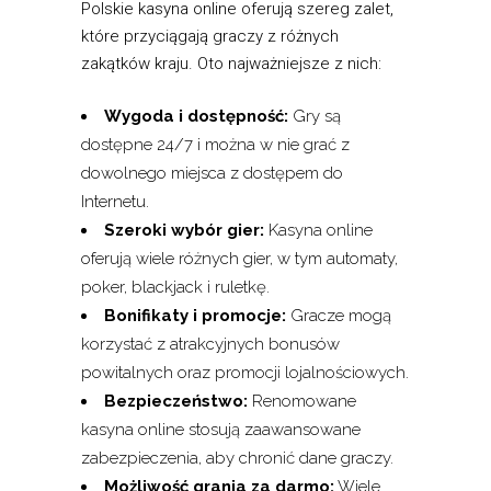
Polskie kasyna online oferują szereg zalet,
które przyciągają graczy z różnych
zakątków kraju. Oto najważniejsze z nich:
Wygoda i dostępność:
Gry są
dostępne 24/7 i można w nie grać z
dowolnego miejsca z dostępem do
Internetu.
Szeroki wybór gier:
Kasyna online
oferują wiele różnych gier, w tym automaty,
poker, blackjack i ruletkę.
Bonifikaty i promocje:
Gracze mogą
korzystać z atrakcyjnych bonusów
powitalnych oraz promocji lojalnościowych.
Bezpieczeństwo:
Renomowane
kasyna online stosują zaawansowane
zabezpieczenia, aby chronić dane graczy.
Możliwość grania za darmo:
Wiele