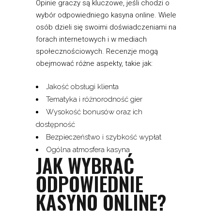
Opinie graczy są kluczowe, jeśli chodzi o
wybór odpowiedniego kasyna online. Wiele
osób dzieli się swoimi doświadczeniami na
forach internetowych i w mediach
społecznościowych. Recenzje mogą
obejmować różne aspekty, takie jak:
Jakość obsługi klienta
Tematyka i różnorodność gier
Wysokość bonusów oraz ich
dostępność
Bezpieczeństwo i szybkość wypłat
Ogólna atmosfera kasyna
JAK WYBRAĆ
ODPOWIEDNIE
KASYNO ONLINE?