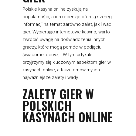
Polskie kasyna online zyskują na
popularności, a ich recenzje oferują szereg
informacji na temat zarówno zalet, jak i wad
gier. Wybierając internetowe kasyno, warto
zwrócić uwagę na doświadczenia innych
graczy, które mogą pomóc w podjęciu
świadomej decyzji. W tym artykule
przyjrzymy się kluczowym aspektom gier w
kasynach online, a także omówimy ich
najważniejsze zalety i wady.
ZALETY GIER W
POLSKICH
KASYNACH ONLINE