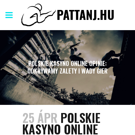
POLSKIE KASYNO ONLINE OPINIE:
ODKRYWAMY ZALETY I WADY GIER
25 ÁPR
POLSKIE
KASYNO ONLINE