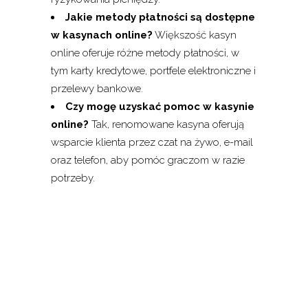
Jakie metody płatności są dostępne
w kasynach online?
Większość kasyn
online oferuje różne metody płatności, w
tym karty kredytowe, portfele elektroniczne i
przelewy bankowe.
Czy mogę uzyskać pomoc w kasynie
online?
Tak, renomowane kasyna oferują
wsparcie klienta przez czat na żywo, e-mail
oraz telefon, aby pomóc graczom w razie
potrzeby.