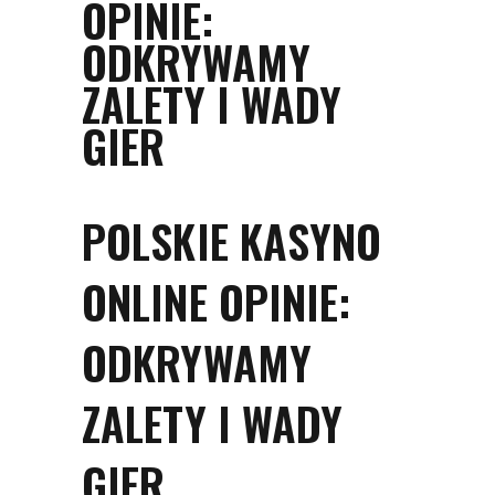
OPINIE:
ODKRYWAMY
ZALETY I WADY
GIER
POLSKIE KASYNO
ONLINE OPINIE:
ODKRYWAMY
ZALETY I WADY
GIER