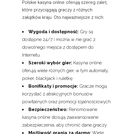
Polskie kasyna online oferują szereg zalet,
które przyciągają graczy z różnych
zakątków kraju. Oto najważniejsze z nich:
Wygoda i dostępność:
Gry są
dostępne 24/7 i można w nie grać z
dowolnego miejsca z dostępem do
Internetu.
Szeroki wybór gier:
Kasyna online
oferują wiele różnych gier, w tym automaty,
poker, blackjack i ruletkę.
Bonifikaty i promocje:
Gracze mogą
korzystać z atrakcyjnych bonusów
powitalnych oraz promocji lojalnościowych.
Bezpieczeństwo:
Renomowane
kasyna online stosują zaawansowane
zabezpieczenia, aby chronić dane graczy.
Możliwość grania za darmo:
Wiele