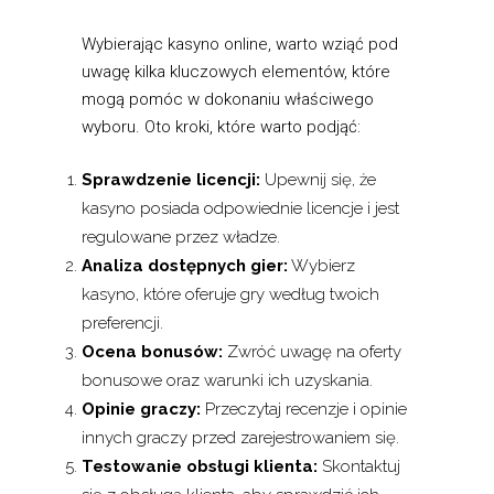
Wybierając kasyno online, warto wziąć pod
uwagę kilka kluczowych elementów, które
mogą pomóc w dokonaniu właściwego
wyboru. Oto kroki, które warto podjąć:
Sprawdzenie licencji:
Upewnij się, że
kasyno posiada odpowiednie licencje i jest
regulowane przez władze.
Analiza dostępnych gier:
Wybierz
kasyno, które oferuje gry według twoich
preferencji.
Ocena bonusów:
Zwróć uwagę na oferty
bonusowe oraz warunki ich uzyskania.
Opinie graczy:
Przeczytaj recenzje i opinie
innych graczy przed zarejestrowaniem się.
Testowanie obsługi klienta:
Skontaktuj