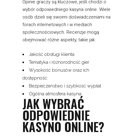
Opinie graczy są kluczowe, jeśli chodzi o
wybór odpowiedniego kasyna online. Wiele
osób dzieli się swoimi doświadczeniami na
forach internetowych i w mediach
społecznościowych. Recenzje mogą
obejmować różne aspekty, takie jak:
Jakość obsługi klienta
Tematyka i różnorodność gier
Wysokość bonusów oraz ich
dostępność
Bezpieczeństwo i szybkość wypłat
Ogólna atmosfera kasyna
JAK WYBRAĆ
ODPOWIEDNIE
KASYNO ONLINE?