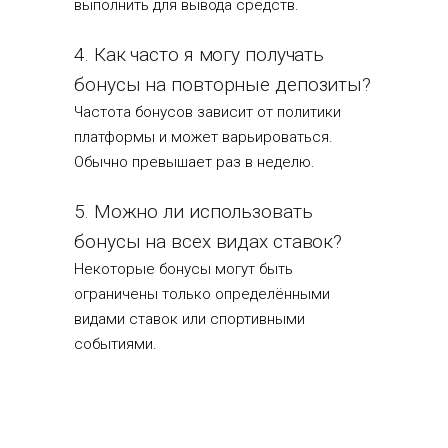
выполнить для вывода средств.
4. Как часто я могу получать
бонусы на повторные депозиты?
Частота бонусов зависит от политики
платформы и может варьироваться.
Обычно превышает раз в неделю.
5. Можно ли использовать
бонусы на всех видах ставок?
Некоторые бонусы могут быть
ограничены только определёнными
видами ставок или спортивными
событиями.