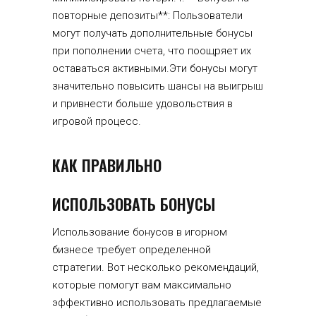
повторные депозиты**: Пользователи
могут получать дополнительные бонусы
при пополнении счета, что поощряет их
оставаться активными.Эти бонусы могут
значительно повысить шансы на выигрыш
и привнести больше удовольствия в
игровой процесс.
КАК ПРАВИЛЬНО
ИСПОЛЬЗОВАТЬ БОНУСЫ
Использование бонусов в игорном
бизнесе требует определенной
стратегии. Вот несколько рекомендаций,
которые помогут вам максимально
эффективно использовать предлагаемые