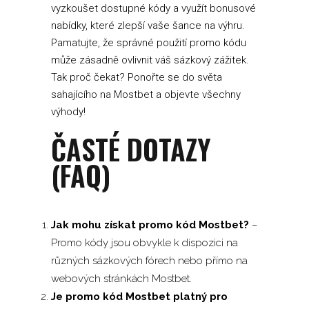
vyzkoušet dostupné kódy a využít bonusové
nabídky, které zlepší vaše šance na výhru.
Pamatujte, že správné použití promo kódu
může zásadně ovlivnit váš sázkový zážitek.
Tak proč čekat? Ponořte se do světa
sahajícího na Mostbet a objevte všechny
výhody!
ČASTÉ DOTAZY
(FAQ)
Jak mohu získat promo kód Mostbet?
–
Promo kódy jsou obvykle k dispozici na
různých sázkových fórech nebo přímo na
webových stránkách Mostbet.
Je promo kód Mostbet platný pro