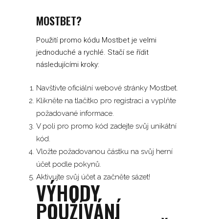
MOSTBET?
Použití promo kódu Mostbet je velmi
jednoduché a rychlé. Stačí se řídit
následujícími kroky:
Navštivte oficiální webové stránky Mostbet.
Klikněte na tlačítko pro registraci a vyplňte
požadované informace.
V poli pro promo kód zadejte svůj unikátní
kód.
Vložte požadovanou částku na svůj herní
účet podle pokynů.
Aktivujte svůj účet a začněte sázet!
VÝHODY
POUŽÍVÁNÍ