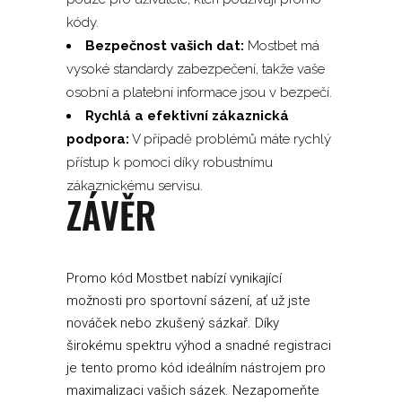
kódy.
Bezpečnost vašich dat:
Mostbet má
vysoké standardy zabezpečení, takže vaše
osobní a platební informace jsou v bezpečí.
Rychlá a efektivní zákaznická
podpora:
V případě problémů máte rychlý
přístup k pomoci díky robustnímu
zákaznickému servisu.
ZÁVĚR
Promo kód Mostbet nabízí vynikající
možnosti pro sportovní sázení, ať už jste
nováček nebo zkušený sázkař. Díky
širokému spektru výhod a snadné registraci
je tento promo kód ideálním nástrojem pro
maximalizaci vašich sázek. Nezapomeňte