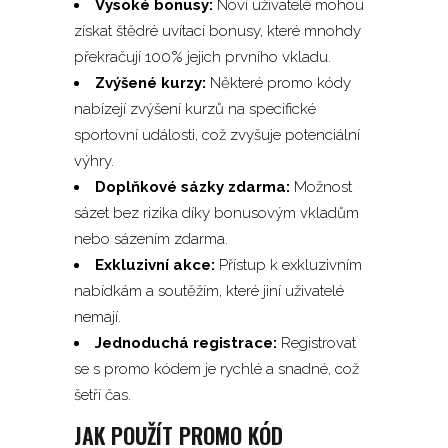
Vysoké bonusy:
Noví uživatelé mohou
získat štědré uvítací bonusy, které mnohdy
překračují 100% jejich prvního vkladu.
Zvýšené kurzy:
Některé promo kódy
nabízejí zvýšení kurzů na specifické
sportovní události, což zvyšuje potenciální
výhry.
Doplňkové sázky zdarma:
Možnost
sázet bez rizika díky bonusovým vkladům
nebo sázením zdarma.
Exkluzivní akce:
Přístup k exkluzivním
nabídkám a soutěžím, které jiní uživatelé
nemají.
Jednoduchá registrace:
Registrovat
se s promo kódem je rychlé a snadné, což
šetří čas.
JAK POUŽÍT PROMO KÓD