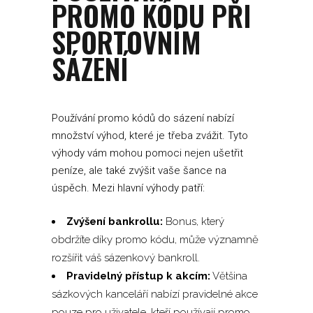
PROMO KÓDU PŘI
SPORTOVNÍM
SÁZENÍ
Používání promo kódů do sázení nabízí
množství výhod, které je třeba zvážit. Tyto
výhody vám mohou pomoci nejen ušetřit
peníze, ale také zvýšit vaše šance na
úspěch. Mezi hlavní výhody patří:
Zvýšení bankrollu:
Bonus, který
obdržíte díky promo kódu, může významně
rozšířit váš sázenkový bankroll.
Pravidelný přístup k akcím:
Většina
sázkových kanceláří nabízí pravidelné akce
pouze pro uživatele, kteří používají promo