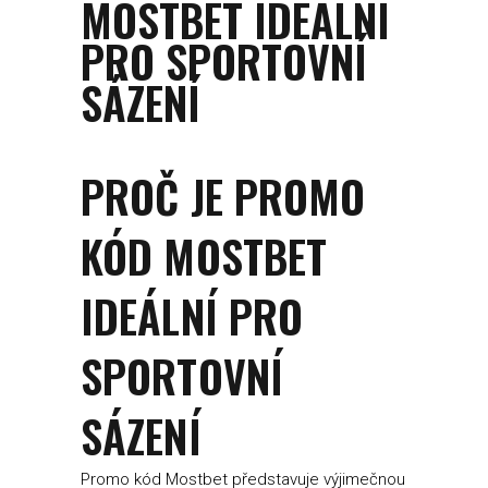
MOSTBET IDEÁLNÍ
PRO SPORTOVNÍ
SÁZENÍ
PROČ JE PROMO
KÓD MOSTBET
IDEÁLNÍ PRO
SPORTOVNÍ
SÁZENÍ
Promo kód Mostbet představuje výjimečnou