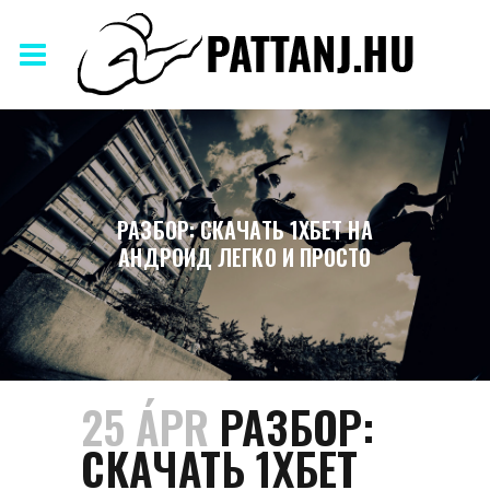
РАЗБОР: СКАЧАТЬ 1ХБЕТ НА
АНДРОИД ЛЕГКО И ПРОСТО
25 ÁPR
РАЗБОР:
СКАЧАТЬ 1ХБЕТ