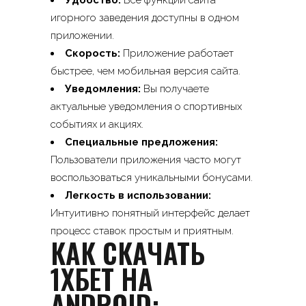
игорного заведения доступны в одном
приложении.
Скорость:
Приложение работает
быстрее, чем мобильная версия сайта.
Уведомления:
Вы получаете
актуальные уведомления о спортивных
событиях и акциях.
Специальные предложения:
Пользователи приложения часто могут
воспользоваться уникальными бонусами.
Легкость в использовании:
Интуитивно понятный интерфейс делает
процесс ставок простым и приятным.
КАК СКАЧАТЬ
1ХБЕТ НА
ANDROID: