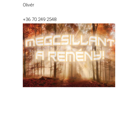
Olivér
+36 70 249 2548