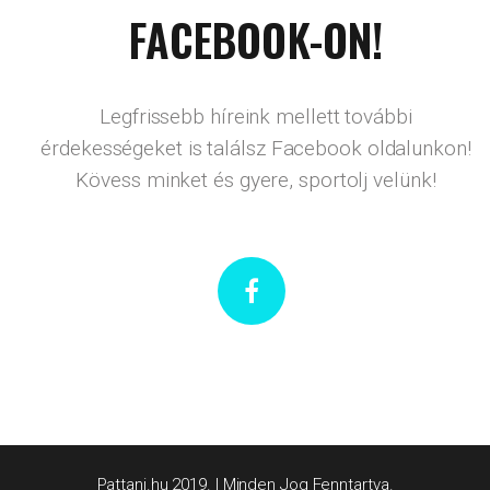
FACEBOOK-ON!
Legfrissebb híreink mellett további
érdekességeket is találsz Facebook oldalunkon!
Kövess minket és gyere, sportolj velünk!
Pattanj.hu 2019. | Minden Jog Fenntartva.