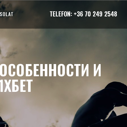
TELEFON:
+36 70 249 2548
SOLAT
ОСОБЕННОСТИ И
1ХБЕТ