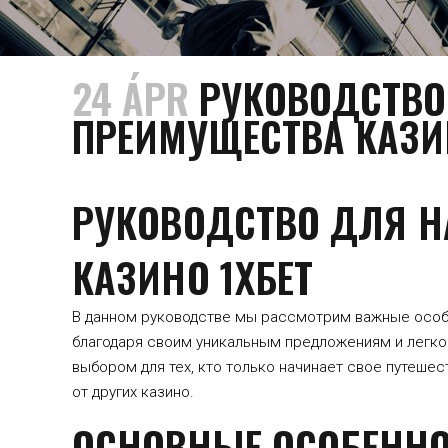
24 ÁPR
РУКОВОДСТВО
ПРЕИМУЩЕСТВА КАЗИ
РУКОВОДСТВО ДЛЯ Н
КАЗИНО 1ХБЕТ
В данном руководстве мы рассмотрим важные особе
благодаря своим уникальным предложениям и легко
выбором для тех, кто только начинает свое путешес
от других казино.
ОСНОВНЫЕ ОСОБЕННО