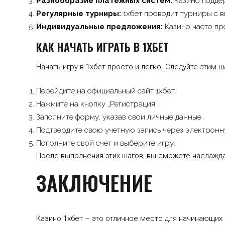
Разнообразие платежных систем:
Казино поддер
Регулярные турниры:
1хбет проводит турниры с в
Индивидуальные предложения:
Казино часто пр
КАК НАЧАТЬ ИГРАТЬ В 1ХБЕТ
Начать игру в 1хбет просто и легко. Следуйте этим 
Перейдите на официальный сайт 1хбет.
Нажмите на кнопку „Регистрация”.
Заполните форму, указав свои личные данные.
Подтвердите свою учетную запись через электронн
Пополните свой счет и выберите игру.
После выполнения этих шагов, вы сможете наслажд
ЗАКЛЮЧЕНИЕ
Казино 1хбет – это отличное место для начинающих