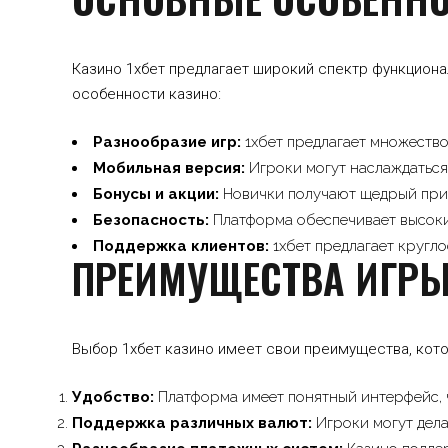
Казино 1хбет предлагает широкий спектр функциона
особенности казино:
Разнообразие игр:
1хбет предлагает множество 
Мобильная версия:
Игроки могут наслаждаться
Бонусы и акции:
Новички получают щедрый приве
Безопасность:
Платформа обеспечивает высокий
Поддержка клиентов:
1хбет предлагает кругл
ПРЕИМУЩЕСТВА ИГРЫ 
Выбор 1хбет казино имеет свои преимущества, кот
Удобство:
Платформа имеет понятный интерфейс, ч
Поддержка различных валют:
Игроки могут дела