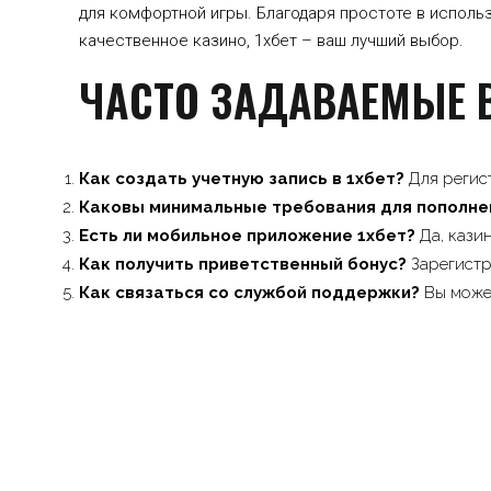
для комфортной игры. Благодаря простоте в использ
качественное казино, 1хбет – ваш лучший выбор.
ЧАСТО ЗАДАВАЕМЫЕ 
Как создать учетную запись в 1хбет?
Для регист
Каковы минимальные требования для пополне
Есть ли мобильное приложение 1хбет?
Да, кази
Как получить приветственный бонус?
Зарегистр
Как связаться со службой поддержки?
Вы может