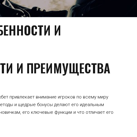
БЕННОСТИ И
ТИ И ПРЕИМУЩЕСТВА
хбет привлекает внимание игроков по всему миру
методы и щедрые бонусы делают его идеальным
 новичкам, его ключевые функции и что отличает его