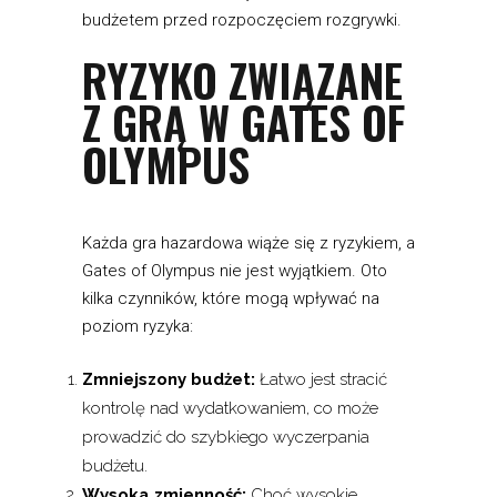
budżetem przed rozpoczęciem rozgrywki.
RYZYKO ZWIĄZANE
Z GRĄ W GATES OF
OLYMPUS
Każda gra hazardowa wiąże się z ryzykiem, a
Gates of Olympus nie jest wyjątkiem. Oto
kilka czynników, które mogą wpływać na
poziom ryzyka:
Zmniejszony budżet:
Łatwo jest stracić
kontrolę nad wydatkowaniem, co może
prowadzić do szybkiego wyczerpania
budżetu.
Wysoka zmienność:
Choć wysokie