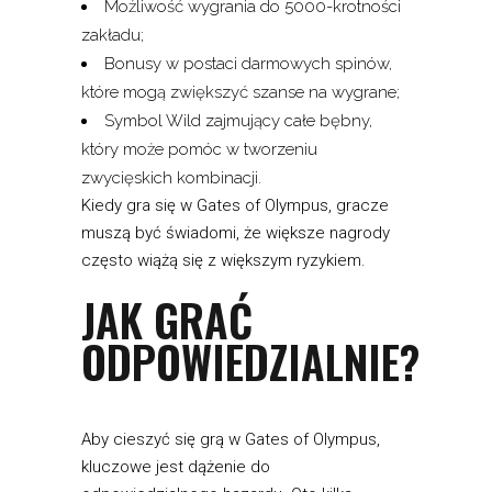
Możliwość wygrania do 5000-krotności
zakładu;
Bonusy w postaci darmowych spinów,
które mogą zwiększyć szanse na wygrane;
Symbol Wild zajmujący całe bębny,
który może pomóc w tworzeniu
zwycięskich kombinacji.
Kiedy gra się w Gates of Olympus, gracze
muszą być świadomi, że większe nagrody
często wiążą się z większym ryzykiem.
JAK GRAĆ
ODPOWIEDZIALNIE?
Aby cieszyć się grą w Gates of Olympus,
kluczowe jest dążenie do