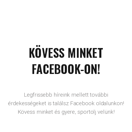
KÖVESS MINKET
FACEBOOK-ON!
Legfrissebb híreink mellett további
érdekességeket is találsz Facebook oldalunkon!
Kövess minket és gyere, sportolj velünk!