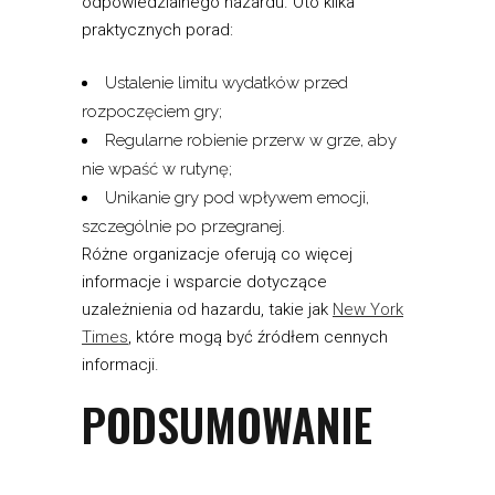
odpowiedzialnego hazardu. Oto kilka
praktycznych porad:
Ustalenie limitu wydatków przed
rozpoczęciem gry;
Regularne robienie przerw w grze, aby
nie wpaść w rutynę;
Unikanie gry pod wpływem emocji,
szczególnie po przegranej.
Różne organizacje oferują co więcej
informacje i wsparcie dotyczące
uzależnienia od hazardu, takie jak
New York
Times
, które mogą być źródłem cennych
informacji.
PODSUMOWANIE