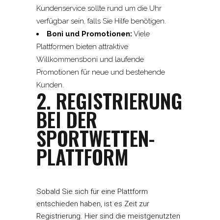
Kundenservice sollte rund um die Uhr
verfügbar sein, falls Sie Hilfe benötigen.
Boni und Promotionen:
Viele
Plattformen bieten attraktive
Willkommensboni und laufende
Promotionen für neue und bestehende
Kunden.
2. REGISTRIERUNG
BEI DER
SPORTWETTEN-
PLATTFORM
Sobald Sie sich für eine Plattform
entschieden haben, ist es Zeit zur
Registrierung. Hier sind die meistgenutzten