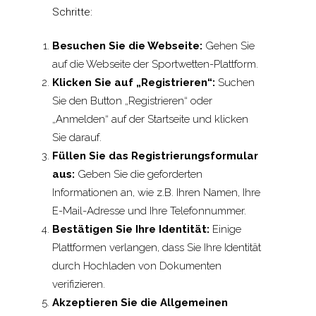
Schritte:
Besuchen Sie die Webseite:
Gehen Sie
auf die Webseite der Sportwetten-Plattform.
Klicken Sie auf „Registrieren“:
Suchen
Sie den Button „Registrieren“ oder
„Anmelden“ auf der Startseite und klicken
Sie darauf.
Füllen Sie das Registrierungsformular
aus:
Geben Sie die geforderten
Informationen an, wie z.B. Ihren Namen, Ihre
E-Mail-Adresse und Ihre Telefonnummer.
Bestätigen Sie Ihre Identität:
Einige
Plattformen verlangen, dass Sie Ihre Identität
durch Hochladen von Dokumenten
verifizieren.
Akzeptieren Sie die Allgemeinen