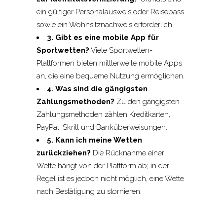
ein gültiger Personalausweis oder Reisepass
sowie ein Wohnsitznachweis erforderlich.
3. Gibt es eine mobile App für
Sportwetten?
Viele Sportwetten-
Plattformen bieten mittlerweile mobile Apps
an, die eine bequeme Nutzung ermöglichen.
4. Was sind die gängigsten
Zahlungsmethoden?
Zu den gängigsten
Zahlungsmethoden zählen Kreditkarten,
PayPal, Skrill und Banküberweisungen.
5. Kann ich meine Wetten
zurückziehen?
Die Rücknahme einer
Wette hängt von der Plattform ab; in der
Regel ist es jedoch nicht möglich, eine Wette
nach Bestätigung zu stornieren.