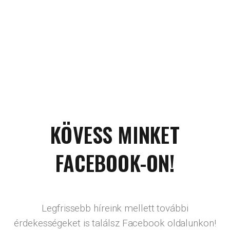
KÖVESS MINKET
FACEBOOK-ON!
Legfrissebb híreink mellett további
érdekességeket is találsz Facebook oldalunkon!