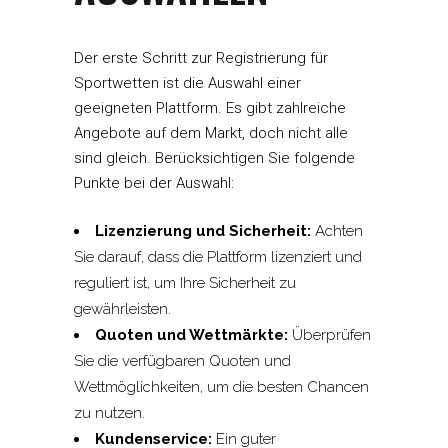
Der erste Schritt zur Registrierung für
Sportwetten ist die Auswahl einer
geeigneten Plattform. Es gibt zahlreiche
Angebote auf dem Markt, doch nicht alle
sind gleich. Berücksichtigen Sie folgende
Punkte bei der Auswahl:
Lizenzierung und Sicherheit:
Achten
Sie darauf, dass die Plattform lizenziert und
reguliert ist, um Ihre Sicherheit zu
gewährleisten.
Quoten und Wettmärkte:
Überprüfen
Sie die verfügbaren Quoten und
Wettmöglichkeiten, um die besten Chancen
zu nutzen.
Kundenservice:
Ein guter