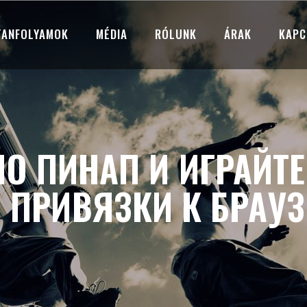
TANFOLYAMOK
MÉDIA
RÓLUNK
ÁRAK
KAPC
О ПИНАП И ИГРАЙТ
З ПРИВЯЗКИ К БРАУЗ