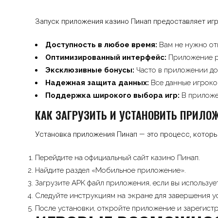
Запуск приложения казино Пинап предоставляет иг
Доступность в любое время:
Вам не нужно отк
Оптимизированный интерфейс:
Приложение ра
Эксклюзивные бонусы:
Часто в приложении дос
Надежная защита данных:
Все данные игроко
Поддержка широкого выбора игр:
В приложен
КАК ЗАГРУЗИТЬ И УСТАНОВИТЬ ПРИЛО
Установка приложения Пинап — это процесс, которы
Перейдите на официальный сайт казино Пинап.
Найдите раздел «Мобильноe приложение».
Загрузите APK файл приложения, если вы использует
Следуйте инструкциям на экране для завершения у
После установки, откройте приложение и зарегист