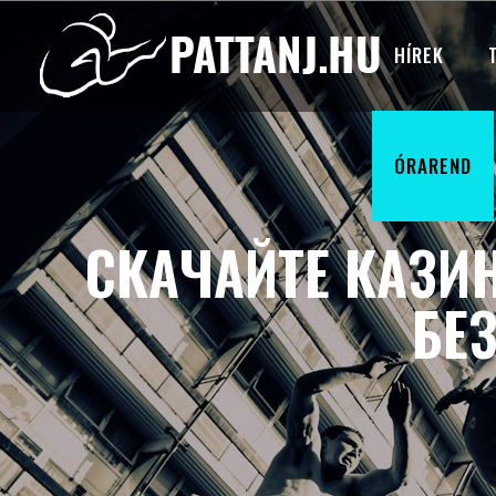
HÍREK
ÓRAREND
СКАЧАЙТЕ КАЗИН
БЕ