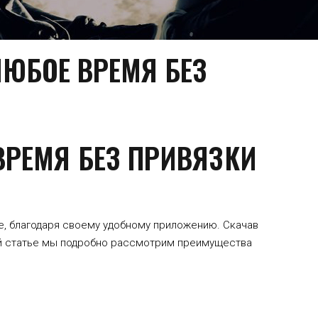
ЛЮБОЕ ВРЕМЯ БЕЗ
ВРЕМЯ БЕЗ ПРИВЯЗКИ
е, благодаря своему удобному приложению. Скачав
той статье мы подробно рассмотрим преимущества