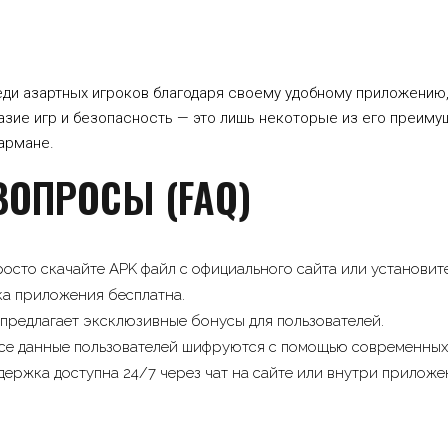
ди азартных игроков благодаря своему удобному приложению,
азие игр и безопасность — это лишь некоторые из его преиму
кармане.
ВОПРОСЫ (FAQ)
осто скачайте APK файл с официального сайта или установите
ка приложения бесплатна.
предлагает эксклюзивные бонусы для пользователей.
се данные пользователей шифруются с помощью современных 
держка доступна 24/7 через чат на сайте или внутри приложе