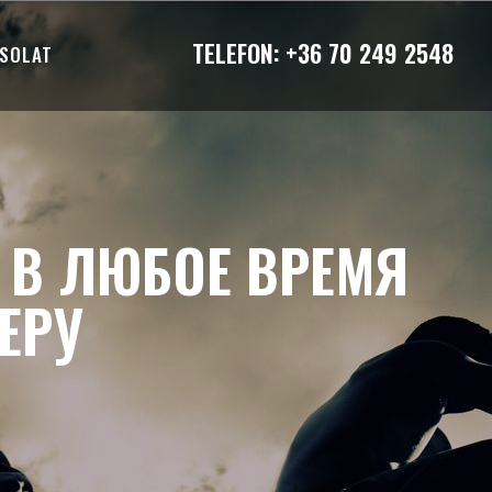
TELEFON:
+36 70 249 2548
SOLAT
Е В ЛЮБОЕ ВРЕМЯ
ЕРУ