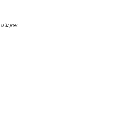
найдете: