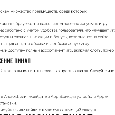
рокам множество преимуществ, среди которых:
рывать браузер, что позволяет мгновенно запускать игру.
зработано с учетом удобства пользователя, что улучшает иг
тупны специальные акции и бонусы, которых нет на сайте.
в защищены, что обеспечивает безопасную игру.
ии доступен полный ассортимент игр, включая слоты, покер 
ЖЕНИЕ ПИНАП
й можно выполнить в несколько простых шагов. Следуйте инс
е Android, или перейдите в App Store для устройств Apple.
становки.
рируйтесь или войдите в уже существующий аккаунт.