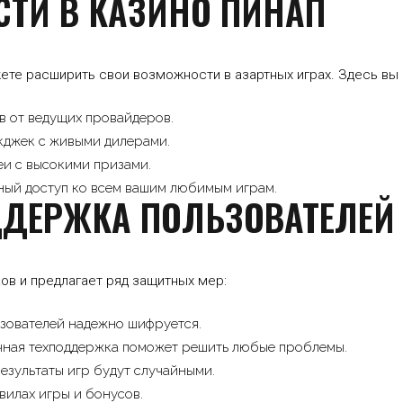
ТИ В КАЗИНО ПИНАП
те расширить свои возможности в азартных играх. Здесь вы 
в от ведущих провайдеров.
кджек с живыми дилерами.
и с высокими призами.
ый доступ ко всем вашим любимым играм.
ДДЕРЖКА ПОЛЬЗОВАТЕЛЕЙ
ов и предлагает ряд защитных мер:
зователей надежно шифруется.
ная техподдержка поможет решить любые проблемы.
езультаты игр будут случайными.
вилах игры и бонусов.