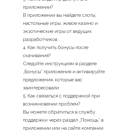
приложении?
В приложении вы найдете слоты,
настольные игры, живое казино и
экзотические игры от ведущих
разработчиков.
4. Как получить бонусы после
скачивания?
Следуйте инструкциям в разделе
„Бонусы” приложения и активируйте
предложения, которые вас
заинтересовали.
5. Как связаться с поддержкой при
возникновении проблем?
Вы можете обратиться в службу
поддержки через раздел „Помощь” в
приложении или на сайте компании.