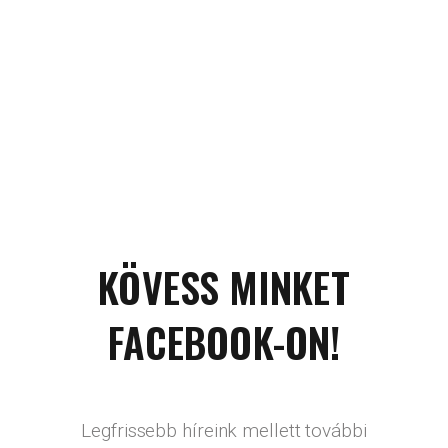
KÖVESS MINKET
FACEBOOK-ON!
Legfrissebb híreink mellett további