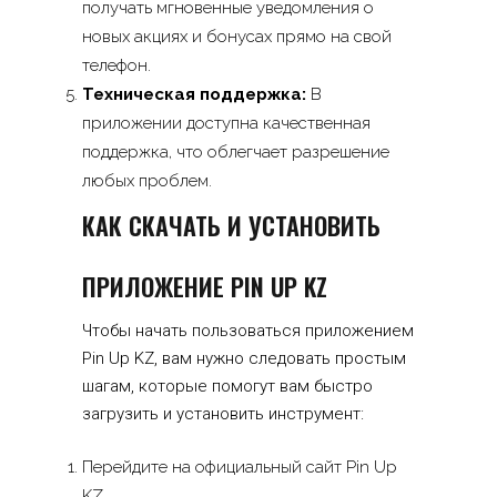
получать мгновенные уведомления о
новых акциях и бонусах прямо на свой
телефон.
Техническая поддержка:
В
приложении доступна качественная
поддержка, что облегчает разрешение
любых проблем.
КАК СКАЧАТЬ И УСТАНОВИТЬ
ПРИЛОЖЕНИЕ PIN UP KZ
Чтобы начать пользоваться приложением
Pin Up KZ, вам нужно следовать простым
шагам, которые помогут вам быстро
загрузить и установить инструмент:
Перейдите на официальный сайт Pin Up
KZ.