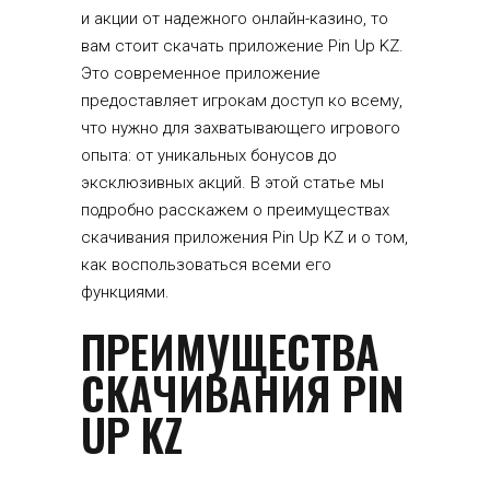
и акции от надежного онлайн-казино, то
вам стоит скачать приложение Pin Up KZ.
Это современное приложение
предоставляет игрокам доступ ко всему,
что нужно для захватывающего игрового
опыта: от уникальных бонусов до
эксклюзивных акций. В этой статье мы
подробно расскажем о преимуществах
скачивания приложения Pin Up KZ и о том,
как воспользоваться всеми его
функциями.
ПРЕИМУЩЕСТВА
СКАЧИВАНИЯ PIN
UP KZ