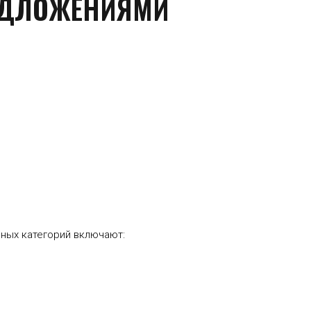
ЕДЛОЖЕНИЯМИ
пных категорий включают: