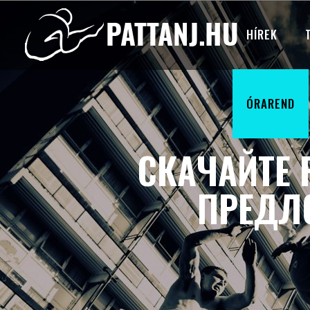
HÍREK
ÓRAREND
СКАЧАЙТЕ 
ПРЕДЛ