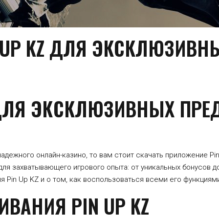
 UP KZ ДЛЯ ЭКСКЛЮЗИВН
Z ДЛЯ ЭКСКЛЮЗИВНЫХ ПР
надежного онлайн-казино, то вам стоит скачать приложение P
для захватывающего игрового опыта: от уникальных бонусов д
Pin Up KZ и о том, как воспользоваться всеми его функциям
ВАНИЯ PIN UP KZ