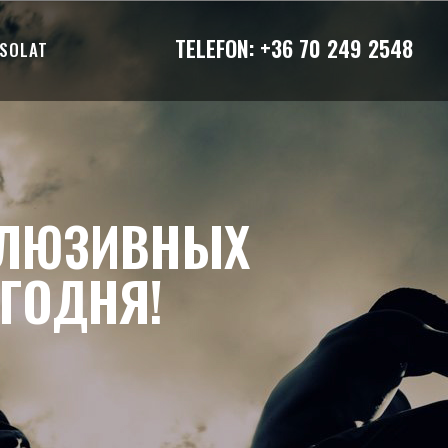
TELEFON:
+36 70 249 2548
SOLAT
СКЛЮЗИВНЫХ
ГОДНЯ!