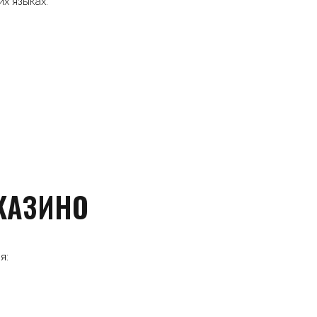
их языках.
 КАЗИНО
я: