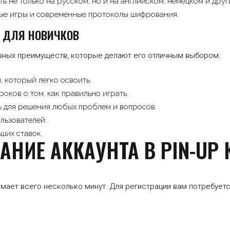
ь не только на русском, но и на английском, немецком и друг
ые игры и современные протоколы шифрования.
О ДЛЯ НОВИЧКОВ
явных преимуществ, которые делают его отличным выбором:
 который легко освоить.
оков о том, как правильно играть.
 для решения любых проблем и вопросов.
льзователей.
ших ставок.
АНИЕ АККАУНТА В PIN-UP
нимает всего несколько минут. Для регистрации вам потребуетс