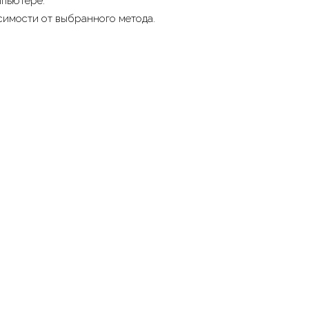
мпьютере.
исимости от выбранного метода.