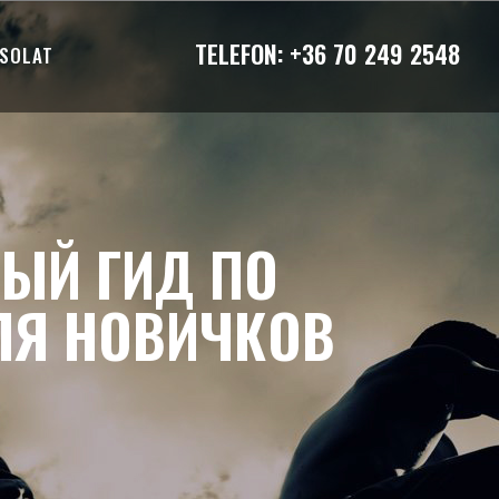
TELEFON:
+36 70 249 2548
SOLAT
НЫЙ ГИД ПО
ЛЯ НОВИЧКОВ