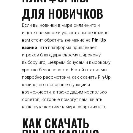
ДЛЯ НОВИЧКОВ
Если вы новички в мире онлайн-игр и
ищете надежное и увлекательное казино,
вам стоит обратить внимание на
Pin-Up
казино
. Эта платформа привлекает
игроков благодаря своему широкому
выбору игр, щедрым бонусам и высокому
уровню безопасности. В этой статье мы
подробно рассмотрим, как скачать Pin-Up
казино, его основные функции и
возможности, а также дадим несколько
советов, которые помогут вам начать
ваше путешествие в мире азартных игр.
КАК СКАЧАТЬ