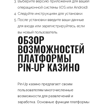
Выберите версию приложения для вашей
операционной системы (iOS или Android).
Следуйте инструкциям для установки.
После установки введите ваши данные
для входа или зарегистрируйтесь, если
вы новый пользователь.
ОБЗОР
ВОЗМОЖНОСТЕЙ
ПЛАТФОРМЫ
PIN-UP КАЗИНО
Pin-Up казино предлагает своим
пользователям многочисленные
возможности для развлечений и
заработка. Основные функции платформы