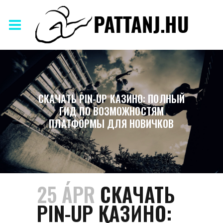
СКАЧАТЬ PIN-UP КАЗИНО: ПОЛНЫЙ
ГИД ПО ВОЗМОЖНОСТЯМ
ПЛАТФОРМЫ ДЛЯ НОВИЧКОВ
25 ÁPR
СКАЧАТЬ
PIN-UP КАЗИНО: