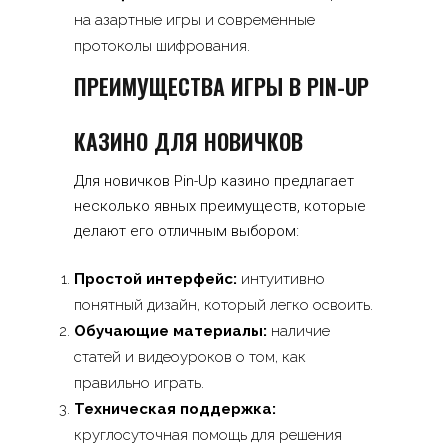
на азартные игры и современные
протоколы шифрования.
ПРЕИМУЩЕСТВА ИГРЫ В PIN-UP
КАЗИНО ДЛЯ НОВИЧКОВ
Для новичков Pin-Up казино предлагает
несколько явных преимуществ, которые
делают его отличным выбором:
Простой интерфейс:
интуитивно
понятный дизайн, который легко освоить.
Обучающие материалы:
наличие
статей и видеоуроков о том, как
правильно играть.
Техническая поддержка:
круглосуточная помощь для решения