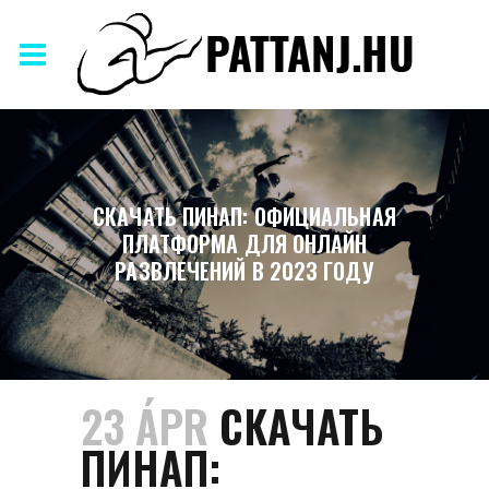
СКАЧАТЬ ПИНАП: ОФИЦИАЛЬНАЯ
ПЛАТФОРМА ДЛЯ ОНЛАЙН
РАЗВЛЕЧЕНИЙ В 2023 ГОДУ
23 ÁPR
СКАЧАТЬ
ПИНАП: