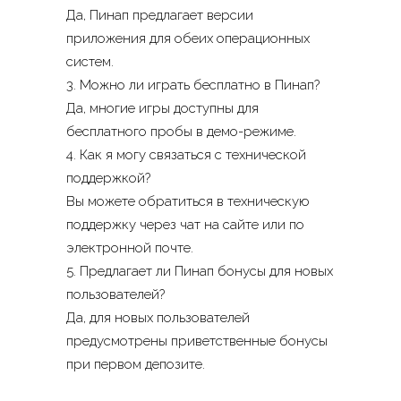
Да, Пинап предлагает версии
приложения для обеих операционных
систем.
3. Можно ли играть бесплатно в Пинап?
Да, многие игры доступны для
бесплатного пробы в демо-режиме.
4. Как я могу связаться с технической
поддержкой?
Вы можете обратиться в техническую
поддержку через чат на сайте или по
электронной почте.
5. Предлагает ли Пинап бонусы для новых
пользователей?
Да, для новых пользователей
предусмотрены приветственные бонусы
при первом депозите.