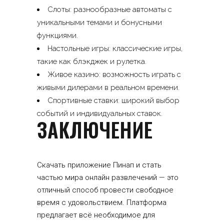
Слоты: разнообразные автоматы с
уникальными темами и бонусными
функциями.
Настольные игры: классические игры,
такие как блэкджек и рулетка.
Живое казино: возможность играть с
живыми дилерами в реальном времени.
Спортивные ставки: широкий выбор
событий и индивидуальных ставок.
ЗАКЛЮЧЕНИЕ
Скачать приложение Пинап и стать
частью мира онлайн развлечений — это
отличный способ провести свободное
время с удовольствием. Платформа
предлагает всё необходимое для