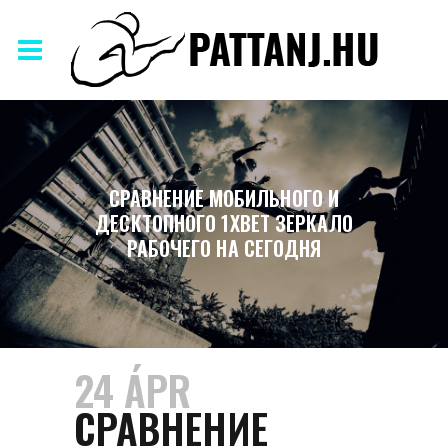
СРАВНЕНИЕ МОБИЛЬНОГО И
ДЕСКТОПНОГО 1XBET ЗЕРКАЛО
РАБОЧЕГО НА СЕГОДНЯ
24 ÁPR
СРАВНЕНИЕ