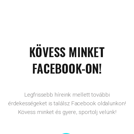
KÖVESS MINKET
FACEBOOK-ON!
Legfrissebb híreink mellett további
érdekességeket is találsz Facebook oldalunkon!
Kövess minket és gyere, sportolj velünk!