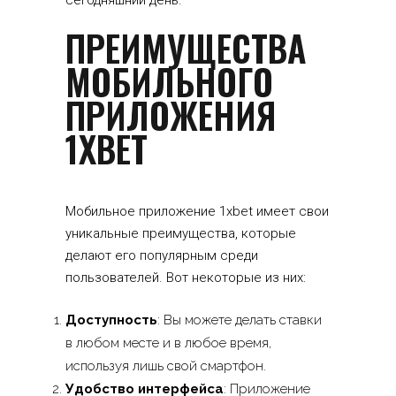
ПРЕИМУЩЕСТВА
МОБИЛЬНОГО
ПРИЛОЖЕНИЯ
1XBET
Мобильное приложение 1xbet имеет свои
уникальные преимущества, которые
делают его популярным среди
пользователей. Вот некоторые из них:
Доступность
: Вы можете делать ставки
в любом месте и в любое время,
используя лишь свой смартфон.
Удобство интерфейса
: Приложение