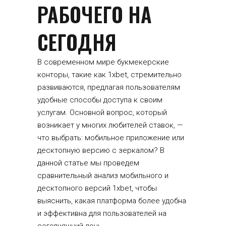
РАБОЧЕГО НА
СЕГОДНЯ
В современном мире букмекерские
конторы, такие как 1xbet, стремительно
развиваются, предлагая пользователям
удобные способы доступа к своим
услугам. Основной вопрос, который
возникает у многих любителей ставок, —
что выбрать: мобильное приложение или
десктопную версию с зеркалом? В
данной статье мы проведем
сравнительный анализ мобильного и
десктопного версий 1xbet, чтобы
выяснить, какая платформа более удобна
и эффективна для пользователей на
сегодняшний день.