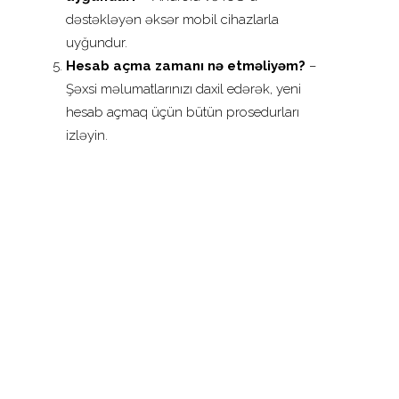
dəstəkləyən əksər mobil cihazlarla
uyğundur.
Hesab açma zamanı nə etməliyəm?
–
Şəxsi məlumatlarınızı daxil edərək, yeni
hesab açmaq üçün bütün prosedurları
izləyin.