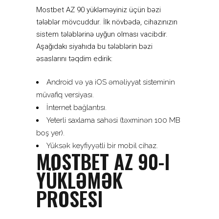
Mostbet AZ 90 yükləməyiniz üçün bəzi
tələblər mövcuddur. İlk növbədə, cihazınızın
sistem tələblərinə uyğun olması vacibdir.
Aşağıdakı siyahıda bu tələblərin bəzi
əsaslarını təqdim edirik:
Android və ya iOS əməliyyat sisteminin
müvafiq versiyası.
İnternet bağlantısı.
Yeterli saxlama sahəsi (təxminən 100 MB
boş yer).
Yüksək keyfiyyətli bir mobil cihaz.
MOSTBET AZ 90-I
YÜKLƏMƏK
PROSESI