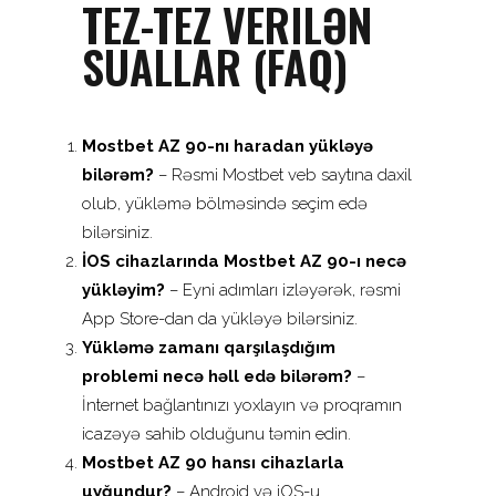
TEZ-TEZ VERILƏN
SUALLAR (FAQ)
Mostbet AZ 90-nı haradan yükləyə
bilərəm?
– Rəsmi Mostbet veb saytına daxil
olub, yükləmə bölməsində seçim edə
bilərsiniz.
İOS cihazlarında Mostbet AZ 90-ı necə
yükləyim?
– Eyni adımları izləyərək, rəsmi
App Store-dan da yükləyə bilərsiniz.
Yükləmə zamanı qarşılaşdığım
problemi necə həll edə bilərəm?
–
İnternet bağlantınızı yoxlayın və proqramın
icazəyə sahib olduğunu təmin edin.
Mostbet AZ 90 hansı cihazlarla
uyğundur?
– Android və iOS-u