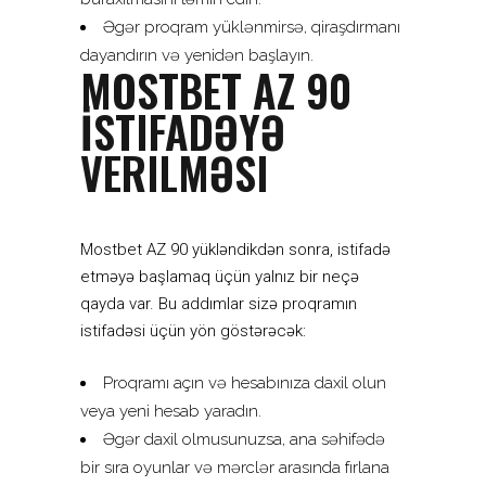
Əgər proqram yüklənmirsə, qiraşdırmanı
dayandırın və yenidən başlayın.
MOSTBET AZ 90
İSTIFADƏYƏ
VERILMƏSI
Mostbet AZ 90 yükləndikdən sonra, istifadə
etməyə başlamaq üçün yalnız bir neçə
qayda var. Bu addımlar sizə proqramın
istifadəsi üçün yön göstərəcək:
Proqramı açın və hesabınıza daxil olun
veya yeni hesab yaradın.
Əgər daxil olmusunuzsa, ana səhifədə
bir sıra oyunlar və mərclər arasında fırlana