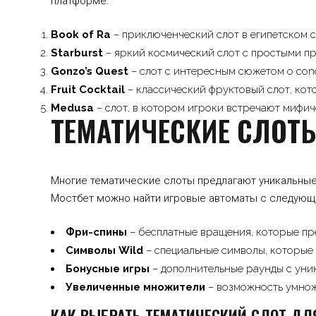
платформе:
Book of Ra
– приключенческий слот в египетском с
Starburst
– яркий космический слот с простыми п
Gonzo’s Quest
– слот с интересным сюжетом о conqu
Fruit Cocktail
– классический фруктовый слот, кот
Medusa
– слот, в котором игроки встречают мифи
ТЕМАТИЧЕСКИЕ СЛО
Многие тематические слоты предлагают уникальные
Мостбет можно найти игровые автоматы с следующ
Фри-спины
– бесплатные вращения, которые пр
Символы Wild
– специальные символы, которые 
Бонусные игры
– дополнительные раунды с уни
Увеличенные множители
– возможность умнож
КАК ВЫБРАТЬ ТЕМАТИЧЕСКИЙ СЛОТ ДЛ