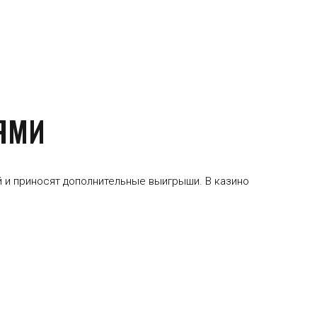
ЯМИ
 и приносят дополнительные выигрыши. В казино