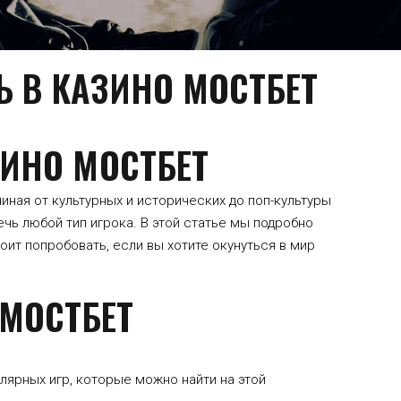
Ь В КАЗИНО МОСТБЕТ
ЗИНО МОСТБЕТ
ная от культурных и исторических до поп-культуры
чь любой тип игрока. В этой статье мы подробно
ит попробовать, если вы хотите окунуться в мир
 МОСТБЕТ
лярных игр, которые можно найти на этой