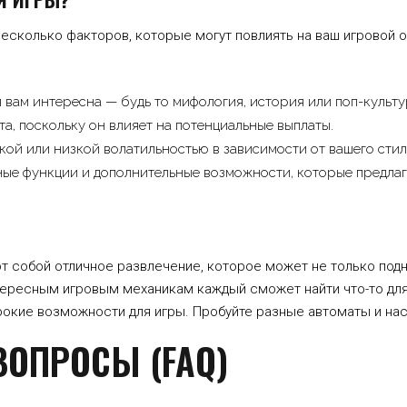
есколько факторов, которые могут повлиять на ваш игровой 
 вам интересна — будь то мифология, история или поп-культу
а, поскольку он влияет на потенциальные выплаты.
ой или низкой волатильностью в зависимости от вашего стил
ые функции и дополнительные возможности, которые предлага
 собой отличное развлечение, которое может не только подн
тересным игровым механикам каждый сможет найти что-то для
окие возможности для игры. Пробуйте разные автоматы и на
ВОПРОСЫ (FAQ)