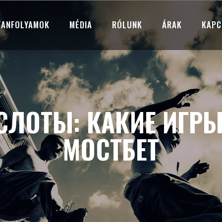
TANFOLYAMOK
MÉDIA
RÓLUNK
ÁRAK
KAPC
СЛОТЫ: КАКИЕ ИГРЫ
МОСТБЕТ