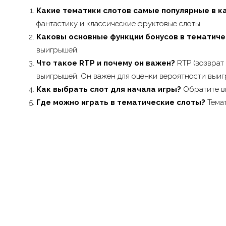
Какие тематики слотов самые популярные в к
фантастику и классические фруктовые слоты.
Каковы основные функции бонусов в тематиче
выигрышей.
Что такое RTP и почему он важен?
RTP (возврат 
выигрышей. Он важен для оценки вероятности выиг
Как выбрать слот для начала игры?
Обратите вн
Где можно играть в тематические слоты?
Темат