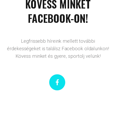
KÖVESS MINKET
FACEBOOK-ON!
Legfrissebb híreink mellett további
érdekességeket is találsz Facebook oldalunkon!
Kövess minket és gyere, sportolj velünk!