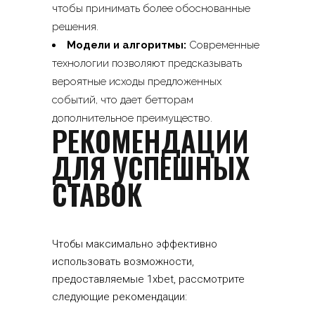
чтобы принимать более обоснованные
решения.
Модели и алгоритмы:
Современные
технологии позволяют предсказывать
вероятные исходы предложенных
событий, что дает бетторам
дополнительное преимущество.
РЕКОМЕНДАЦИИ
ДЛЯ УСПЕШНЫХ
СТАВОК
Чтобы максимально эффективно
использовать возможности,
предоставляемые 1xbet, рассмотрите
следующие рекомендации: