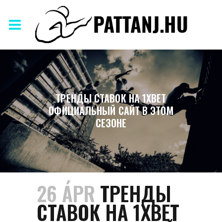
ТРЕНДЫ СТАВОК НА 1XBET
ОФИЦИАЛЬНЫЙ САЙТ В ЭТОМ
СЕЗОНЕ
26 ÁPR
ТРЕНДЫ
СТАВОК НА 1XBET