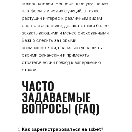
пользователей. Непрерывное улучшение
платформы и новых функций, а также
растущий интерес к различным видам
спорта и аналитике, делают ставки более
захватывающими и менее рискованными.
Важно следить за новыми
возможностями, правильно управлять
своими финансами и применять
стратегический подход к завершению
ставок.
ЧАСТО
ЗАДАВАЕМЫЕ
ВОПРОСЫ (FAQ)
Как зарегистрироваться на 1xbet?