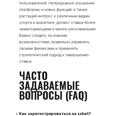
пользователей. Непрерывное улучшение
платформы и новых функций, а также
растущий интерес к различным видам
спорта и аналитике, делают ставки более
захватывающими и менее рискованными.
Важно следить за новыми
возможностями, правильно управлять
своими финансами и применять
стратегический подход к завершению
ставок.
ЧАСТО
ЗАДАВАЕМЫЕ
ВОПРОСЫ (FAQ)
Как зарегистрироваться на 1xbet?