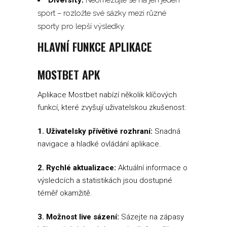
sport – rozložte své sázky mezi různé
sporty pro lepší výsledky.
HLAVNÍ FUNKCE APLIKACE
MOSTBET APK
Aplikace Mostbet nabízí několik klíčových
funkcí, které zvyšují uživatelskou zkušenost:
1. Uživatelsky přívětivé rozhraní:
Snadná
navigace a hladké ovládání aplikace.
2. Rychlé aktualizace:
Aktuální informace o
výsledcích a statistikách jsou dostupné
téměř okamžitě.
3. Možnost live sázení:
Sázejte na zápasy