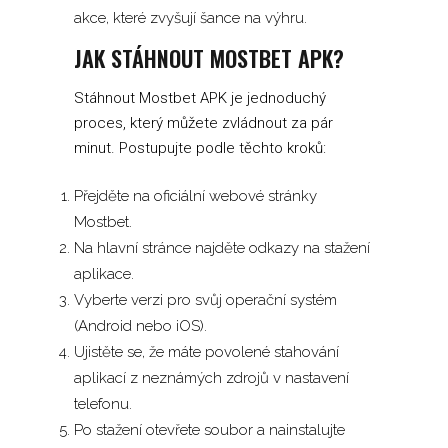
akce, které zvyšují šance na výhru.
JAK STÁHNOUT MOSTBET APK?
Stáhnout Mostbet APK je jednoduchý
proces, který můžete zvládnout za pár
minut. Postupujte podle těchto kroků:
Přejděte na oficiální webové stránky
Mostbet.
Na hlavní stránce najděte odkazy na stažení
aplikace.
Vyberte verzi pro svůj operační systém
(Android nebo iOS).
Ujistěte se, že máte povolené stahování
aplikací z neznámých zdrojů v nastavení
telefonu.
Po stažení otevřete soubor a nainstalujte