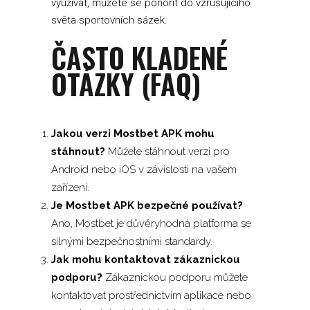
využívat, můžete se ponořit do vzrušujícího
světa sportovních sázek.
ČASTO KLADENÉ
OTÁZKY (FAQ)
Jakou verzi Mostbet APK mohu
stáhnout?
Můžete stáhnout verzi pro
Android nebo iOS v závislosti na vašem
zařízení.
Je Mostbet APK bezpečné používat?
Ano, Mostbet je důvěryhodná platforma se
silnými bezpečnostními standardy.
Jak mohu kontaktovat zákaznickou
podporu?
Zákaznickou podporu můžete
kontaktovat prostřednictvím aplikace nebo