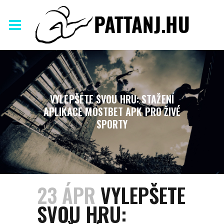
VYLEPŠETE SVOU HRU: STAŽENÍ
APLIKACE MOSTBET APK PRO ŽIVÉ
SPORTY
23 ÁPR
VYLEPŠETE
SVOU HRU: