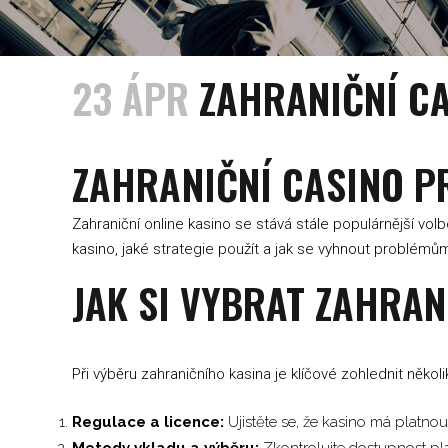
23 ÁPR
ZAHRANIČNÍ CA
ZAHRANIČNÍ CASINO P
Zahraniční online kasino se stává stále populárnější vol
kasino, jaké strategie použít a jak se vyhnout problém
JAK SI VYBRAT ZAHRAN
Při výběru zahraničního kasina je klíčové zohlednit několi
Regulace a licence:
Ujistěte se, že kasino má platno