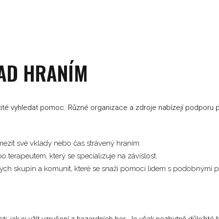
NAD HRANÍM
ležité vyhledat pomoc. Různé organizace a zdroje nabízejí podporu p
ezit své vklady nebo čas strávený hraním.
terapeutem, který se specializuje na závislost.
ch skupin a komunit, které se snaží pomoci lidem s podobnými 