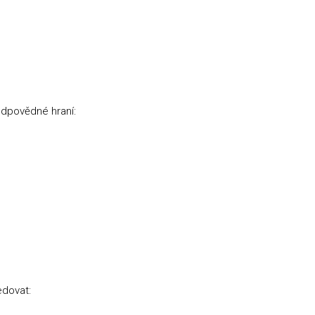
odpovědné hraní:
edovat: