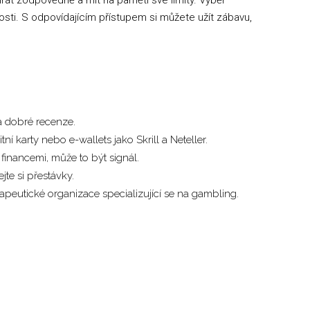
hrát zodpovědně a mít na paměti své limity. Výběr
osti. S odpovídajícím přístupem si můžete užít zábavu,
 a dobré recenze.
karty nebo e-wallets jako Skrill a Neteller.
inancemi, může to být signál.
jte si přestávky.
eutické organizace specializující se na gambling.