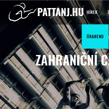
HÍREK
ÓRAREND
ZAHRANIČNÍ C