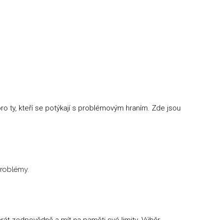
ro ty, kteří se potýkají s problémovým hraním. Zde jsou
problémy.