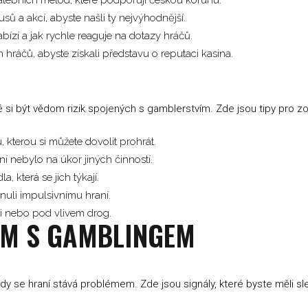
atebních metod, které podporují českou korunu.
ů a akcí, abyste našli ty nejvýhodnější.
bízí a jak rychle reaguje na dotazy hráčů.
hráčů, abyste získali představu o reputaci kasina.
té si být vědom rizik spojených s gamblerstvím. Zde jsou tipy pro z
, kterou si můžete dovolit prohrát.
ní nebylo na úkor jiných činností.
, která se jich týkají.
nuli impulsivnímu hraní.
ti nebo pod vlivem drog.
ŮM S GAMBLINGEM
 kdy se hraní stává problémem. Zde jsou signály, které byste měli sl