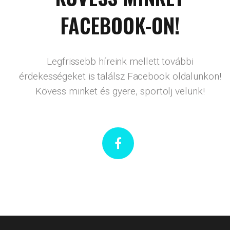
FACEBOOK-ON!
Legfrissebb híreink mellett további
érdekességeket is találsz Facebook oldalunkon!
Kövess minket és gyere, sportolj velünk!