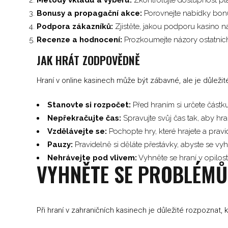
Metody vkladu a výběru:
Zkontrolujte dostupnost pl
Bonusy a propagační akce:
Porovnejte nabídky bonus
Podpora zákazníků:
Zjistěte, jakou podporu kasino na
Recenze a hodnocení:
Prozkoumejte názory ostatních 
JAK HRÁT ZODPOVĚDNĚ
Hraní v online kasinech může být zábavné, ale je důleži
Stanovte si rozpočet:
Před hraním si určete částku
Nepřekračujte čas:
Spravujte svůj čas tak, aby hra
Vzdělávejte se:
Pochopte hry, které hrajete a pravidla
Pauzy:
Pravidelně si děláte přestávky, abyste se vyh
Nehrávejte pod vlivem:
Vyhněte se hraní v opilos
VYHNĚTE SE PROBLÉM
Při hraní v zahraničních kasinech je důležité rozpoznat,