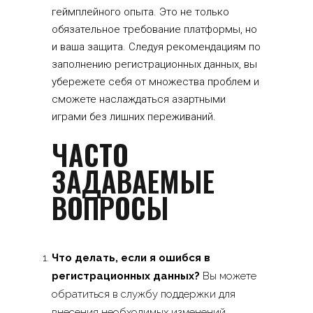
геймплейного опыта. Это не только
обязательное требование платформы, но
и ваша защита. Следуя рекомендациям по
заполнению регистрационных данных, вы
убережете себя от множества проблем и
сможете наслаждаться азартными
играми без лишних переживаний.
ЧАСТО
ЗАДАВАЕМЫЕ
ВОПРОСЫ
Что делать, если я ошибся в
регистрационных данных?
Вы можете
обратиться в службу поддержки для
внесения необходимых изменений.