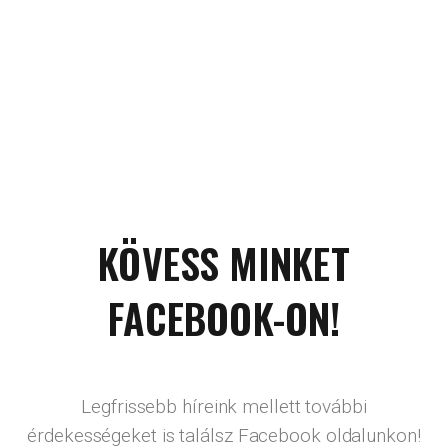
KÖVESS MINKET
FACEBOOK-ON!
Legfrissebb híreink mellett további
érdekességeket is találsz Facebook oldalunkon!