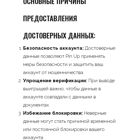
ОСНОВНЫЕ ПРИЧИНЫ
ПРЕДОСТАВЛЕНИЯ
ДОСТОВЕРНЫХ ДАННЫХ:
Безопасность аккаунта:
Достоверные
данные позволяют Pin Up применять
меры безопасности и защитить ваш
аккаунт от мошенничества.
Упрощение верификации:
При выводе
выигрышей важно, чтобы данные в
аккаунте совпадали с данными в
документах.
Избежание блокировки:
Неверные
данные могут стать причиной временной
или постоянной блокировки вашего
аккаунта.