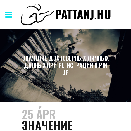
ЗНАЧЕНИЕ ДОСТОВЕРНЫХ ЛИЧНЫХ
ДАННЫХ ПРИ РЕГИСТРАЦИИ В PIN
UP
25 ÁPR
ЗНАЧЕНИЕ