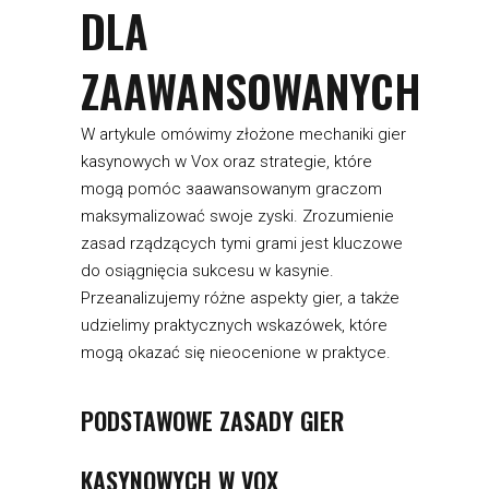
DLA
ZAAWANSOWANYCH
W artykule omówimy złożone mechaniki gier
kasynowych w Vox oraz strategie, które
mogą pomóc заawansowanym graczom
maksymalizować swoje zyski. Zrozumienie
zasad rządzących tymi grami jest kluczowe
do osiągnięcia sukcesu w kasynie.
Przeanalizujemy różne aspekty gier, a także
udzielimy praktycznych wskazówek, które
mogą okazać się nieocenione w praktyce.
PODSTAWOWE ZASADY GIER
KASYNOWYCH W VOX