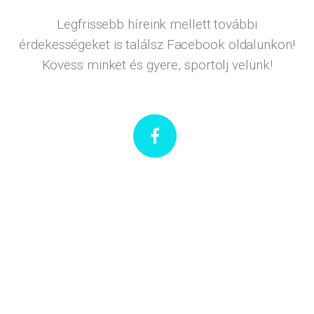
Legfrissebb híreink mellett további
érdekességeket is találsz Facebook oldalunkon!
Kövess minket és gyere, sportolj velünk!
Pattanj.hu 2019. | Minden Jog Fenntartva.